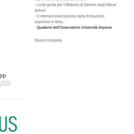
-
Linee guida per il Bilancio di Genere negli Atenei
italiani
-
L’internazionalizzazione della formazione
superiore in Italia.
-
Quaderni dell'Osservatorio Università-Imprese
Elenco completo