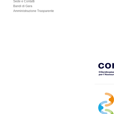
Sede e Contatti
Bandi di Gara
Amministrazione Trasparente