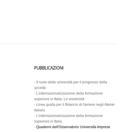
PUBBLICAZIONI
-
Il ruolo delle università per il progresso della
società
-
L’internazionalizzazione della formazione
superiore in Italia. Le università
-
Linee guida per il Bilancio di Genere negli Atenei
italiani
-
L’internazionalizzazione della formazione
superiore in Italia.
-
Quaderni dell'Osservatorio Università-Imprese