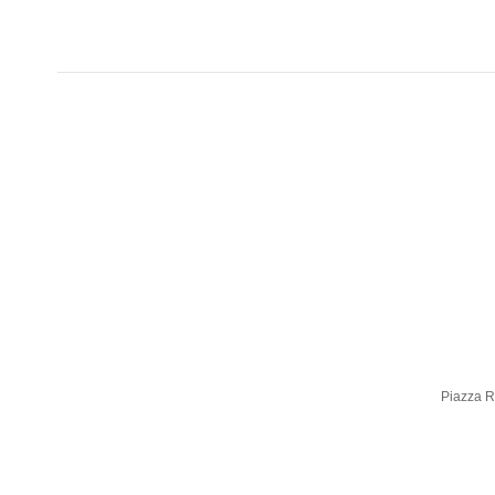
Piazza Ro