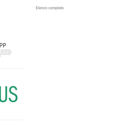
Elenco completo