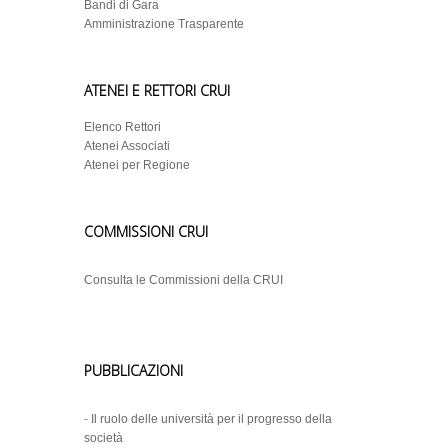
Bandi di Gara
Amministrazione Trasparente
ATENEI E RETTORI CRUI
Elenco Rettori
Atenei Associati
Atenei per Regione
COMMISSIONI CRUI
Consulta le Commissioni della CRUI
PUBBLICAZIONI
-
Il ruolo delle università per il progresso della
società