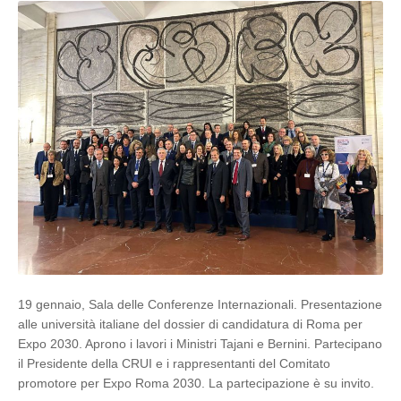
19 gennaio, Sala delle Conferenze Internazionali. Presentazione
alle università italiane del dossier di candidatura di Roma per
Expo 2030. Aprono i lavori i Ministri Tajani e Bernini. Partecipano
il Presidente della CRUI e i rappresentanti del Comitato
promotore per Expo Roma 2030. La partecipazione è su invito.