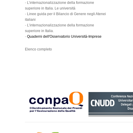
-
L’internazionalizzazione della formazione
superiore in Italia. Le università
-
Linee guida per il Bilancio di Genere negli Atenei
italiani
-
L’internazionalizzazione della formazione
superiore in Italia.
-
Quaderni dell'Osservatorio Università-Imprese
Elenco completo