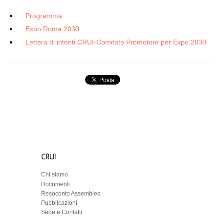
Programma
Expo Roma 2030
Lettera di intenti CRUI-Comitato Promotore per Expo 2030
CRUI
Chi siamo
Documenti
Resoconto Assemblea
Pubblicazioni
Sede e Contatti