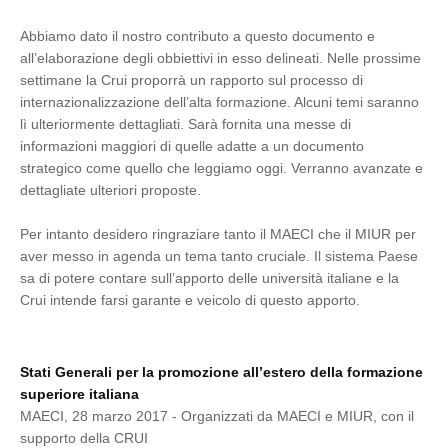
Abbiamo dato il nostro contributo a questo documento e
all’elaborazione degli obbiettivi in esso delineati. Nelle prossime
settimane la Crui proporrà un rapporto sul processo di
internazionalizzazione dell’alta formazione. Alcuni temi saranno
lì ulteriormente dettagliati. Sarà fornita una messe di
informazioni maggiori di quelle adatte a un documento
strategico come quello che leggiamo oggi. Verranno avanzate e
dettagliate ulteriori proposte.
Per intanto desidero ringraziare tanto il MAECI che il MIUR per
aver messo in agenda un tema tanto cruciale. Il sistema Paese
sa di potere contare sull’apporto delle università italiane e la
Crui intende farsi garante e veicolo di questo apporto.
Stati Generali per la promozione all’estero della formazione
superiore italiana
MAECI, 28 marzo 2017 - Organizzati da MAECI e MIUR, con il
supporto della CRUI