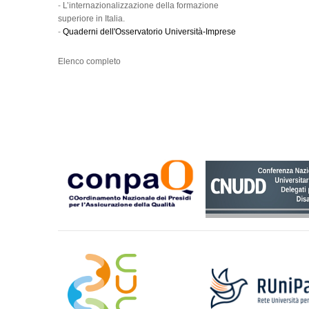
-
L’internazionalizzazione della formazione
superiore in Italia.
-
Quaderni dell'Osservatorio Università-Imprese
Elenco completo