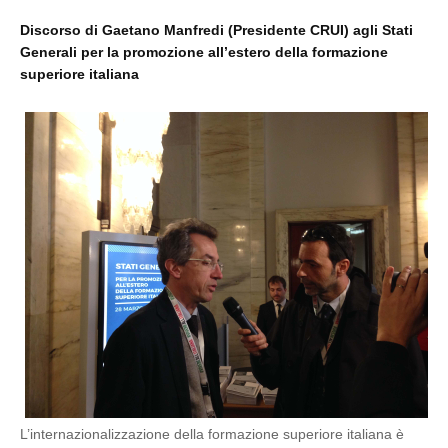
Discorso di Gaetano Manfredi (Presidente CRUI) agli Stati
Generali per la promozione all’estero della formazione
superiore italiana
L’internazionalizzazione della formazione superiore italiana è