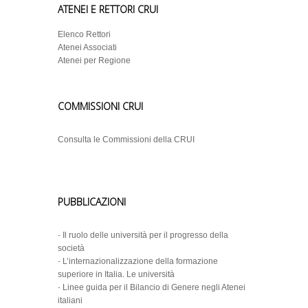
ATENEI E RETTORI CRUI
Elenco Rettori
Atenei Associati
Atenei per Regione
COMMISSIONI CRUI
Consulta le Commissioni della CRUI
PUBBLICAZIONI
-
Il ruolo delle università per il progresso della
società
-
L’internazionalizzazione della formazione
superiore in Italia. Le università
-
Linee guida per il Bilancio di Genere negli Atenei
italiani