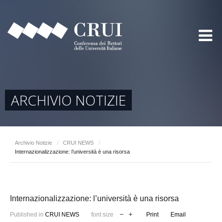
ARCHIVIO NOTIZIE
Archivio Notizie
/
CRUI NEWS
/
Internazionalizzazione: l’università è una risorsa
Internazionalizzazione: l’università è una risorsa
Published in
CRUI NEWS
font size
Print
Email