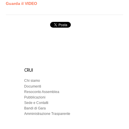
Guarda il VIDEO
CRUI
Chi siamo
Documenti
Resoconto Assemblea
Pubblicazioni
Sede e Contatti
Bandi di Gara
Amministrazione Trasparente