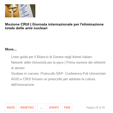
Mozione CRUI | Giornata internazionale per l'eliminazione
totale delle armi nucleari
More...
Linee guida per il Bilancio di Genere negli Atenei italiani
Network delle Università per la pace | Prima riunione dei referenti
di ateneo
Studiare in carcere: Protocollo DAP- Conferenza Poli Universitari
AGID e CRUI firmano un protocollo per adottare la cultura
dell'innovazione
INIZIO
INDIETRO
…
AVANTI
FINE
Pagina 25 di 35