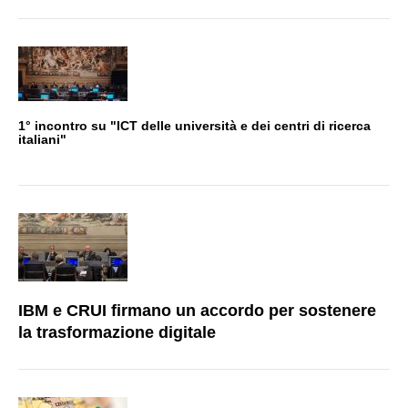
1° incontro su "ICT delle università e dei centri di ricerca
italiani"
IBM e CRUI firmano un accordo per sostenere
la trasformazione digitale