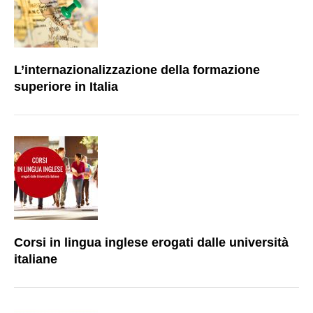
L’internazionalizzazione della formazione
superiore in Italia
Corsi in lingua inglese erogati dalle università
italiane