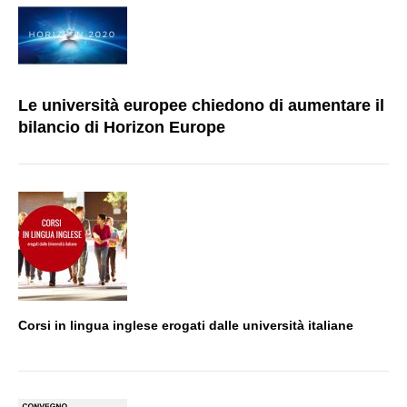
Le università europee chiedono di aumentare il
bilancio di Horizon Europe
Corsi in lingua inglese erogati dalle università italiane