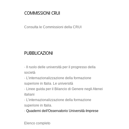
COMMISSIONI CRUI
Consulta le Commissioni della CRUI
PUBBLICAZIONI
-
Il ruolo delle università per il progresso della
società
-
L’internazionalizzazione della formazione
superiore in Italia. Le università
-
Linee guida per il Bilancio di Genere negli Atenei
italiani
-
L’internazionalizzazione della formazione
superiore in Italia.
-
Quaderni dell'Osservatorio Università-Imprese
Elenco completo