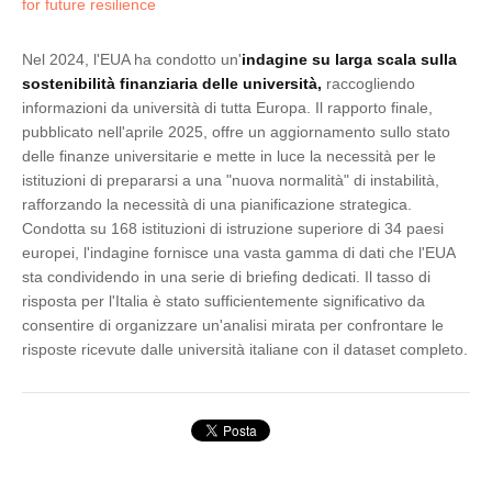
for future resilience
Nel 2024, l'EUA ha condotto un'
indagine su larga scala sulla
sostenibilità finanziaria delle università,
raccogliendo
informazioni da università di tutta Europa. Il rapporto finale,
pubblicato nell'aprile 2025, offre un aggiornamento sullo stato
delle finanze universitarie e mette in luce la necessità per le
istituzioni di prepararsi a una "nuova normalità" di instabilità,
rafforzando la necessità di una pianificazione strategica.
Condotta su 168 istituzioni di istruzione superiore di 34 paesi
europei, l'indagine fornisce una vasta gamma di dati che l'EUA
sta condividendo in una serie di briefing dedicati. Il tasso di
risposta per l'Italia è stato sufficientemente significativo da
consentire di organizzare un'analisi mirata per confrontare le
risposte ricevute dalle università italiane con il dataset completo.