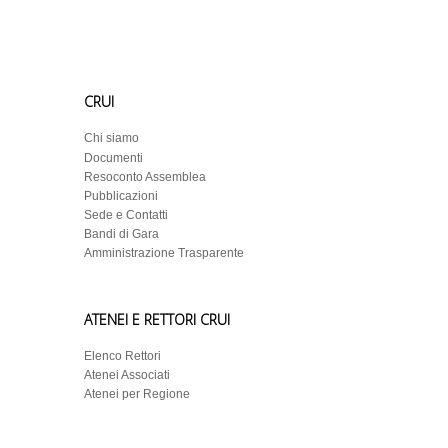
CRUI
Chi siamo
Documenti
Resoconto Assemblea
Pubblicazioni
Sede e Contatti
Bandi di Gara
Amministrazione Trasparente
ATENEI E RETTORI CRUI
Elenco Rettori
Atenei Associati
Atenei per Regione