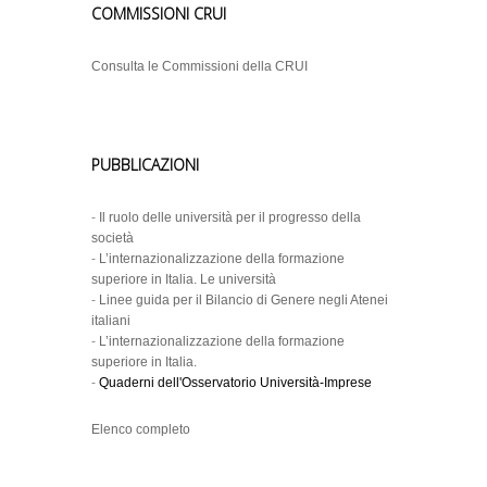
COMMISSIONI CRUI
Consulta le Commissioni della CRUI
PUBBLICAZIONI
-
Il ruolo delle università per il progresso della
società
-
L’internazionalizzazione della formazione
superiore in Italia. Le università
-
Linee guida per il Bilancio di Genere negli Atenei
italiani
-
L’internazionalizzazione della formazione
superiore in Italia.
-
Quaderni dell'Osservatorio Università-Imprese
Elenco completo