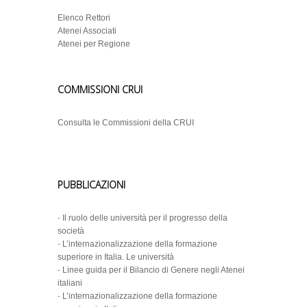
Elenco Rettori
Atenei Associati
Atenei per Regione
COMMISSIONI CRUI
Consulta le Commissioni della CRUI
PUBBLICAZIONI
-
Il ruolo delle università per il progresso della
società
-
L’internazionalizzazione della formazione
superiore in Italia. Le università
-
Linee guida per il Bilancio di Genere negli Atenei
italiani
-
L’internazionalizzazione della formazione