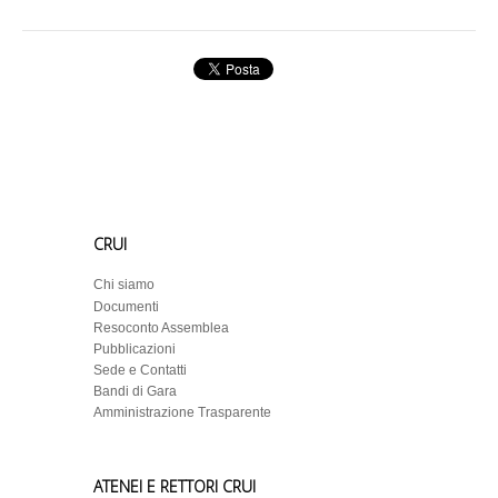
CRUI
Chi siamo
Documenti
Resoconto Assemblea
Pubblicazioni
Sede e Contatti
Bandi di Gara
Amministrazione Trasparente
ATENEI E RETTORI CRUI