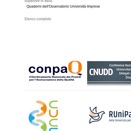
superiore in Italia.
-
Quaderni dell'Osservatorio Università-Imprese
Elenco completo