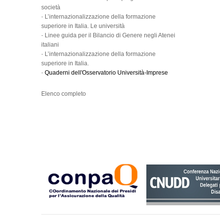
società
-
L’internazionalizzazione della formazione
superiore in Italia. Le università
-
Linee guida per il Bilancio di Genere negli Atenei
italiani
-
L’internazionalizzazione della formazione
superiore in Italia.
-
Quaderni dell'Osservatorio Università-Imprese
Elenco completo