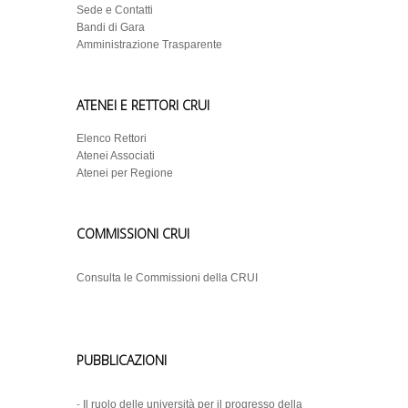
Sede e Contatti
Bandi di Gara
Amministrazione Trasparente
ATENEI E RETTORI CRUI
Elenco Rettori
Atenei Associati
Atenei per Regione
COMMISSIONI CRUI
Consulta le Commissioni della CRUI
PUBBLICAZIONI
-
Il ruolo delle università per il progresso della