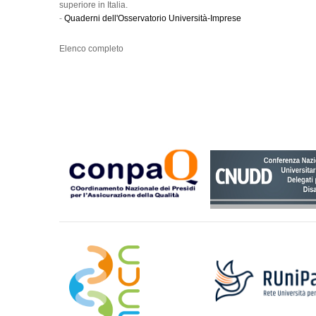
superiore in Italia.
-
Quaderni dell'Osservatorio Università-Imprese
Elenco completo