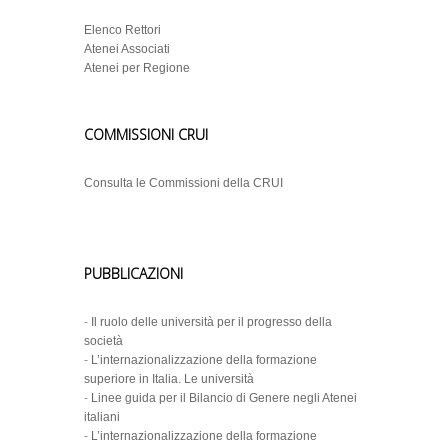
Elenco Rettori
Atenei Associati
Atenei per Regione
COMMISSIONI CRUI
Consulta le Commissioni della CRUI
PUBBLICAZIONI
-
Il ruolo delle università per il progresso della
società
-
L’internazionalizzazione della formazione
superiore in Italia. Le università
-
Linee guida per il Bilancio di Genere negli Atenei
italiani
-
L’internazionalizzazione della formazione