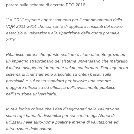
parere sullo schema di decreto FFO 2016:
“
La CRUI esprime apprezzamento per il completamento della
VQR 2011-2014 che consente di applicare i risultati del nuovo
esercizio di valutazione alla ripartizione della quota premiale
2016.
Ribadisce altresì che questo risultato è stato ottenuto grazie ad
un impegno straordinario del sistema universitario che malgrado
il diffuso disagio ha fortemente voluto confermare l’impiego di un
sistema di finanziamento articolato su criteri basati sulla
premialità e sul costo standard per favorire una sempre
maggiore efficienza ed efficacia dell’investimento pubblico
nell’istruzione universitaria.
In tale logica chiede che i dati disaggregati della valutazione
siano rapidamente disponibili per consentire agli Atenei di
utilizzarli nelle auto-nome politiche interne di valutazione ed
attribuzione delle risorse.