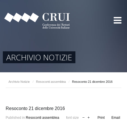
ARCHIVIO NOTIZIE
Archivio Notizie
/
Resoconti assemblea
/
Resoconto 21 dicembre 2016
Resoconto 21 dicembre 2016
Published in
Resoconti assemblea
font size
Print
Email