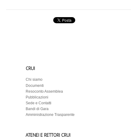
CRUI
Chi siamo
Documenti
Resoconto Assemblea
Pubblicazioni
Sede e Contatti
Bandi di Gara
Amministrazione Trasparente
ATENEI E RETTORI CRUI