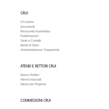
CRUI
Chi siamo
Documenti
Resoconto Assemblea
Pubblicazioni
Sede e Contatti
Bandi di Gara
Amministrazione Trasparente
ATENEI E RETTORI CRUI
Elenco Rettori
Atenei Associati
Atenei per Regione
COMMISSIONI CRUI