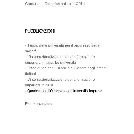
Consulta le Commissioni della CRUI
PUBBLICAZIONI
-
Il ruolo delle università per il progresso della
società
-
L’internazionalizzazione della formazione
superiore in Italia. Le università
-
Linee guida per il Bilancio di Genere negli Atenei
italiani
-
L’internazionalizzazione della formazione
superiore in Italia.
-
Quaderni dell'Osservatorio Università-Imprese
Elenco completo