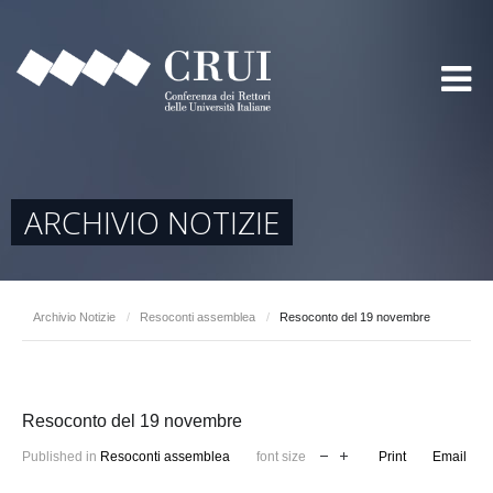
ARCHIVIO NOTIZIE
Archivio Notizie
/
Resoconti assemblea
/
Resoconto del 19 novembre
Resoconto del 19 novembre
Published in
Resoconti assemblea
font size
Print
Email