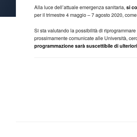
Alla luce dell’attuale emergenza sanitaria,
si c
per il trimestre 4 maggio – 7 agosto 2020, co
Si sta valutando la possibilità di riprogrammare
prossimamente comunicate alle Università, cerc
programmazione sarà suscettibile di ulteriori