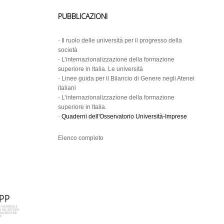
PUBBLICAZIONI
-
Il ruolo delle università per il progresso della
società
-
L’internazionalizzazione della formazione
superiore in Italia. Le università
-
Linee guida per il Bilancio di Genere negli Atenei
italiani
-
L’internazionalizzazione della formazione
superiore in Italia.
-
Quaderni dell'Osservatorio Università-Imprese
Elenco completo