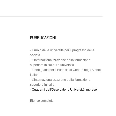
PUBBLICAZIONI
-
Il ruolo delle università per il progresso della
società
-
L’internazionalizzazione della formazione
superiore in Italia. Le università
-
Linee guida per il Bilancio di Genere negli Atenei
italiani
-
L’internazionalizzazione della formazione
superiore in Italia.
-
Quaderni dell'Osservatorio Università-Imprese
Elenco completo