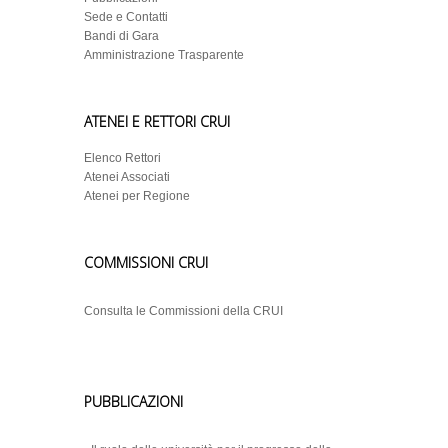
Sede e Contatti
Bandi di Gara
Amministrazione Trasparente
ATENEI E RETTORI CRUI
Elenco Rettori
Atenei Associati
Atenei per Regione
COMMISSIONI CRUI
Consulta le Commissioni della CRUI
PUBBLICAZIONI