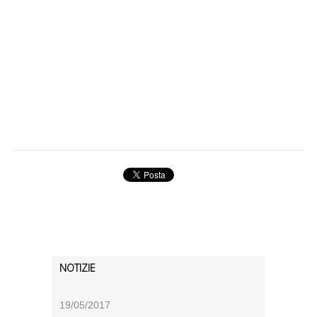
NOTIZIE
19/05/2017