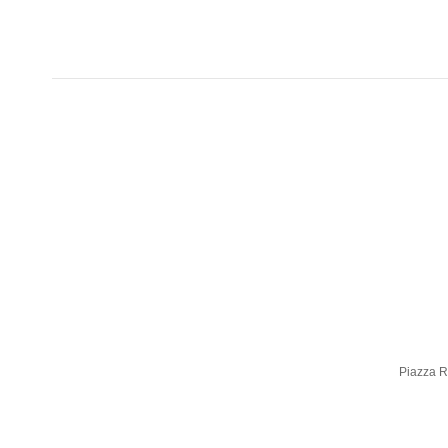
Piazza Ro