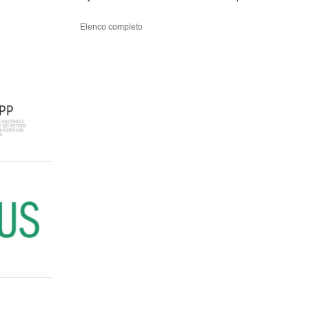
Elenco completo