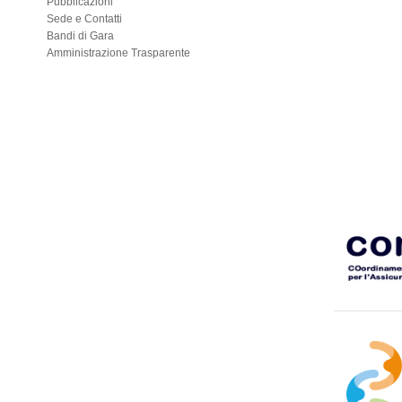
Pubblicazioni
Sede e Contatti
Bandi di Gara
Amministrazione Trasparente