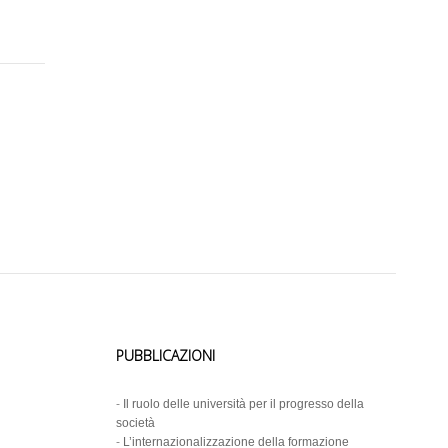
PUBBLICAZIONI
-
Il ruolo delle università per il progresso della
società
-
L’internazionalizzazione della formazione