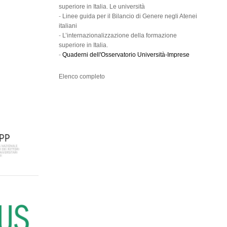
superiore in Italia. Le università
-
Linee guida per il Bilancio di Genere negli Atenei
italiani
-
L’internazionalizzazione della formazione
superiore in Italia.
-
Quaderni dell'Osservatorio Università-Imprese
Elenco completo