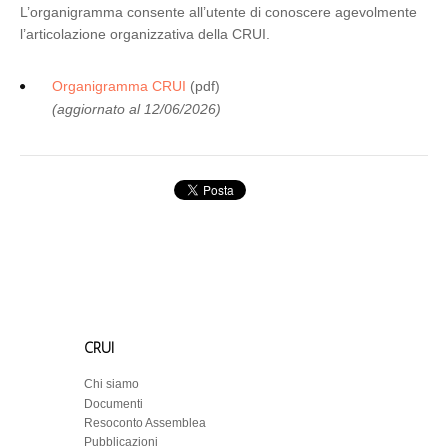
L’organigramma consente all’utente di conoscere agevolmente
l’articolazione organizzativa della CRUI.
Organigramma CRUI
(pdf)
(aggiornato al 12/06/2026)
CRUI
Chi siamo
Documenti
Resoconto Assemblea
Pubblicazioni