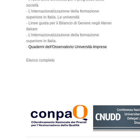
società
-
L’internazionalizzazione della formazione
superiore in Italia. Le università
-
Linee guida per il Bilancio di Genere negli Atenei
italiani
-
L’internazionalizzazione della formazione
superiore in Italia.
-
Quaderni dell'Osservatorio Università-Imprese
Elenco completo