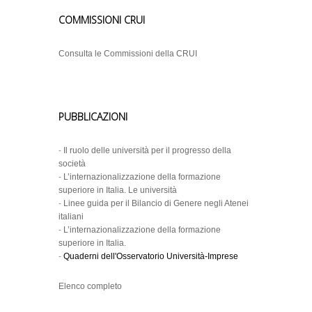
COMMISSIONI CRUI
Consulta le Commissioni della CRUI
PUBBLICAZIONI
-
Il ruolo delle università per il progresso della
società
-
L’internazionalizzazione della formazione
superiore in Italia. Le università
-
Linee guida per il Bilancio di Genere negli Atenei
italiani
-
L’internazionalizzazione della formazione
superiore in Italia.
-
Quaderni dell'Osservatorio Università-Imprese
Elenco completo