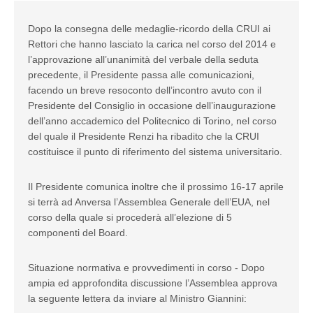
Dopo la consegna delle medaglie-ricordo della CRUI ai
Rettori che hanno lasciato la carica nel corso del 2014 e
l’approvazione all’unanimità del verbale della seduta
precedente, il Presidente passa alle comunicazioni,
facendo un breve resoconto dell’incontro avuto con il
Presidente del Consiglio in occasione dell’inaugurazione
dell’anno accademico del Politecnico di Torino, nel corso
del quale il Presidente Renzi ha ribadito che la CRUI
costituisce il punto di riferimento del sistema universitario.
Il Presidente comunica inoltre che il prossimo 16-17 aprile
si terrà ad Anversa l’Assemblea Generale dell’EUA, nel
corso della quale si procederà all’elezione di 5
componenti del Board.
Situazione normativa e provvedimenti in corso - Dopo
ampia ed approfondita discussione l’Assemblea approva
la seguente lettera da inviare al Ministro Giannini: