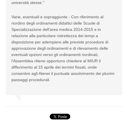
università stesse.”
Varie, eventuali e sopraggiunte - Con riferimento al
riordino degli ordinamenti didattici delle Scuole di
Specializzazione dell’area medica 2014-2015 e in
relazione alla particolare ristrettezza dei tempi a
disposizione per adempiere alle previste procedure di
approvazione degli ordinamenti e di rilevamento delle
eventuali opzioni verso gli ordinamenti riordinati,
l’Assemblea ritiene opportuno chiedere al MIUR il
differimento al 15 aprile dei termini fissati, onde
consentire agli Atenei il puntuale assolvimento dei plurimi
passaggi procedurali.