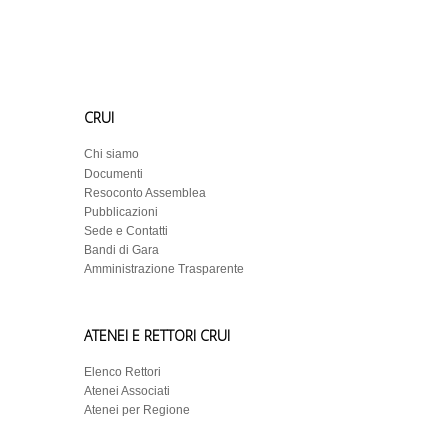
CRUI
Chi siamo
Documenti
Resoconto Assemblea
Pubblicazioni
Sede e Contatti
Bandi di Gara
Amministrazione Trasparente
ATENEI E RETTORI CRUI
Elenco Rettori
Atenei Associati
Atenei per Regione