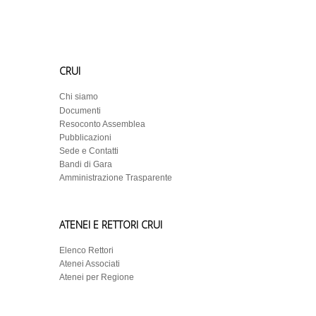
CRUI
Chi siamo
Documenti
Resoconto Assemblea
Pubblicazioni
Sede e Contatti
Bandi di Gara
Amministrazione Trasparente
ATENEI E RETTORI CRUI
Elenco Rettori
Atenei Associati
Atenei per Regione