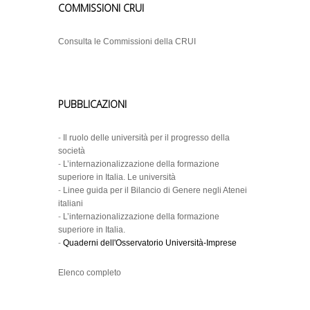
COMMISSIONI CRUI
Consulta le Commissioni della CRUI
PUBBLICAZIONI
-
Il ruolo delle università per il progresso della
società
-
L’internazionalizzazione della formazione
superiore in Italia. Le università
-
Linee guida per il Bilancio di Genere negli Atenei
italiani
-
L’internazionalizzazione della formazione
superiore in Italia.
-
Quaderni dell'Osservatorio Università-Imprese
Elenco completo