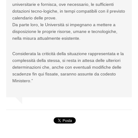
universitarie e fornisca, ove necessario, le sufficienti
dotazioni tecno-logiche, in tempi compatibili con il previsto
calendario delle prove.
Da parte loro, le Università si impegnano a mettere a
disposizione le proprie risorse, umane e tecnologiche,
nella misura attualmente esistente.
Considerata la criticità della situazione rappresentata e la
complessità della stessa, si resta in attesa delle ulteriori
determinazioni che, anche con eventuali modifiche delle
scadenze fin qui fissate, saranno assunte da codesto
Ministero.”