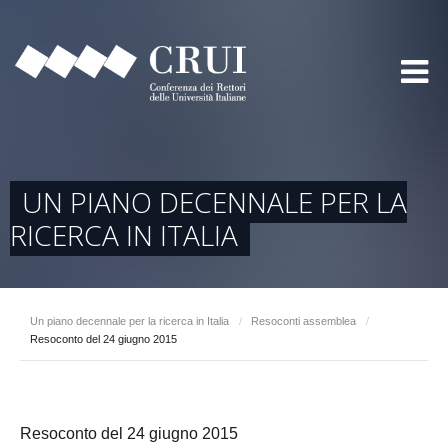
UN PIANO DECENNALE PER LA
RICERCA IN ITALIA
Un piano decennale per la ricerca in Italia
/
Resoconti assemblea
/
Resoconto del 24 giugno 2015
Resoconto del 24 giugno 2015