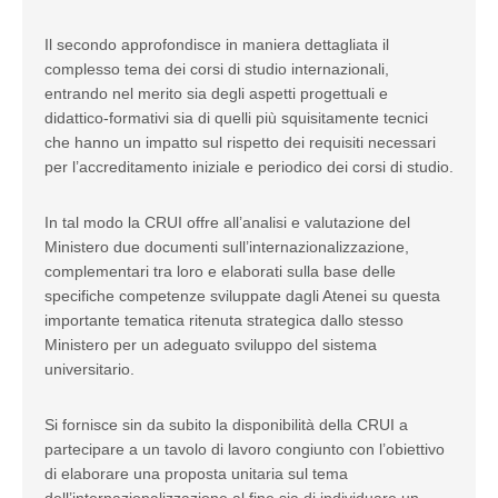
Il secondo approfondisce in maniera dettagliata il
complesso tema dei corsi di studio internazionali,
entrando nel merito sia degli aspetti progettuali e
didattico-formativi sia di quelli più squisitamente tecnici
che hanno un impatto sul rispetto dei requisiti necessari
per l’accreditamento iniziale e periodico dei corsi di studio.
In tal modo la CRUI offre all’analisi e valutazione del
Ministero due documenti sull’internazionalizzazione,
complementari tra loro e elaborati sulla base delle
specifiche competenze sviluppate dagli Atenei su questa
importante tematica ritenuta strategica dallo stesso
Ministero per un adeguato sviluppo del sistema
universitario.
Si fornisce sin da subito la disponibilità della CRUI a
partecipare a un tavolo di lavoro congiunto con l’obiettivo
di elaborare una proposta unitaria sul tema