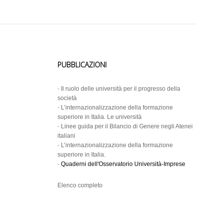
PUBBLICAZIONI
-
Il ruolo delle università per il progresso della
società
-
L’internazionalizzazione della formazione
superiore in Italia. Le università
-
Linee guida per il Bilancio di Genere negli Atenei
italiani
-
L’internazionalizzazione della formazione
superiore in Italia.
-
Quaderni dell'Osservatorio Università-Imprese
Elenco completo