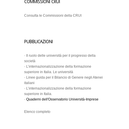
COMMISSIONI CRUI
Consulta le Commissioni della CRUI
PUBBLICAZIONI
-
Il ruolo delle università per il progresso della
società
-
L’internazionalizzazione della formazione
superiore in Italia. Le università
-
Linee guida per il Bilancio di Genere negli Atenei
italiani
-
L’internazionalizzazione della formazione
superiore in Italia.
-
Quaderni dell'Osservatorio Università-Imprese
Elenco completo