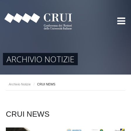
ARCHIVIO NOTIZIE
Archivio Notizie
/
CRUI NEWS
CRUI NEWS