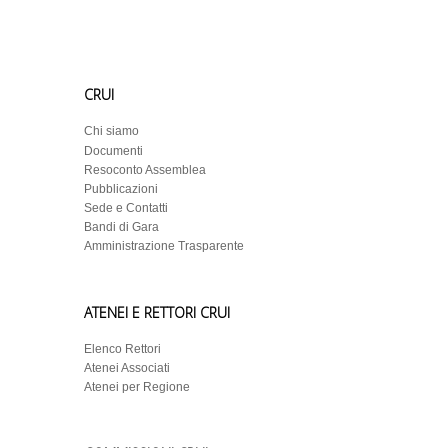
CRUI
Chi siamo
Documenti
Resoconto Assemblea
Pubblicazioni
Sede e Contatti
Bandi di Gara
Amministrazione Trasparente
ATENEI E RETTORI CRUI
Elenco Rettori
Atenei Associati
Atenei per Regione