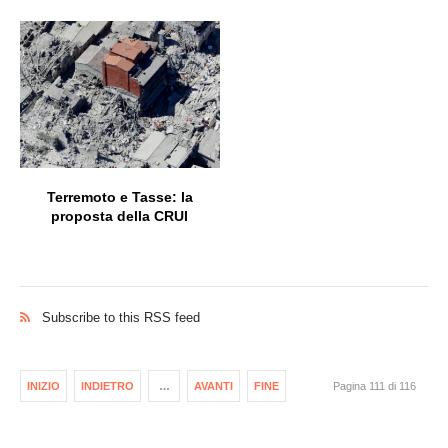
Terremoto e Tasse: la
proposta della CRUI
Subscribe to this RSS feed
INIZIO
INDIETRO
…
AVANTI
FINE
Pagina 111 di 116