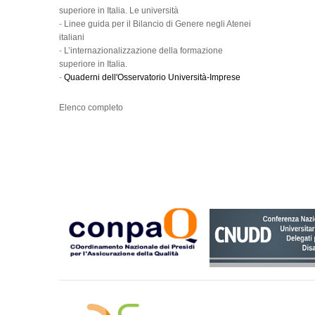
superiore in Italia. Le università
-
Linee guida per il Bilancio di Genere negli Atenei
italiani
-
L’internazionalizzazione della formazione
superiore in Italia.
-
Quaderni dell'Osservatorio Università-Imprese
Elenco completo