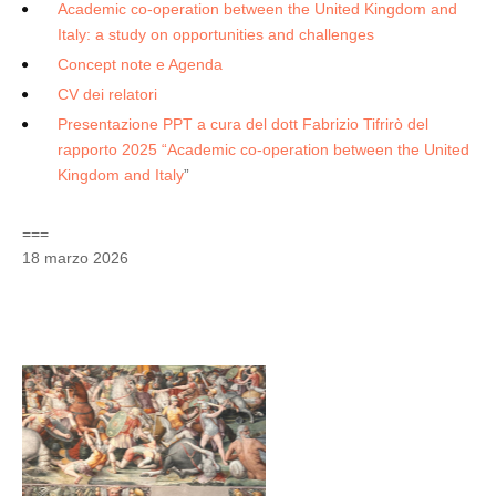
Academic co-operation between the United Kingdom and
Italy: a study on opportunities and challenges
Concept note e Agenda
CV dei relatori
Presentazione PPT a cura del dott Fabrizio Tifrirò del
rapporto 2025 “Academic co-operation between the United
Kingdom and Italy
”
===
18 marzo 2026