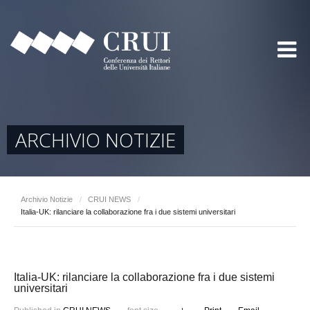
ARCHIVIO NOTIZIE
Archivio Notizie
/
CRUI NEWS
/
Italia-UK: rilanciare la collaborazione fra i due sistemi universitari
Italia-UK: rilanciare la collaborazione fra i due sistemi
universitari