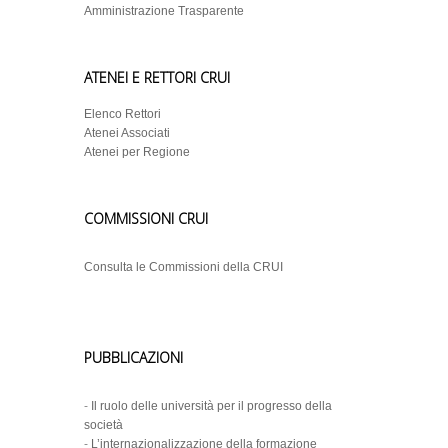
Amministrazione Trasparente
ATENEI E RETTORI CRUI
Elenco Rettori
Atenei Associati
Atenei per Regione
COMMISSIONI CRUI
Consulta le Commissioni della CRUI
PUBBLICAZIONI
-
Il ruolo delle università per il progresso della
società
-
L’internazionalizzazione della formazione