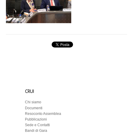
CRUI
Chi siamo
Documenti
Resoconto Assemblea
Pubblicazioni
Sede e Contatti
Bandi di Gara