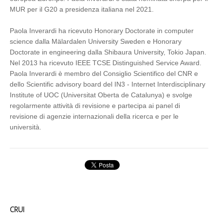
MUR per il G20 a presidenza italiana nel 2021.
Paola Inverardi ha ricevuto Honorary Doctorate in computer
science dalla Mälardalen University Sweden e Honorary
Doctorate in engineering dalla Shibaura University, Tokio Japan.
Nel 2013 ha ricevuto IEEE TCSE Distinguished Service Award.
Paola Inverardi è membro del Consiglio Scientifico del CNR e
dello Scientific advisory board del IN3 - Internet Interdisciplinary
Institute of UOC (Universitat Oberta de Catalunya) e svolge
regolarmente attività di revisione e partecipa ai panel di
revisione di agenzie internazionali della ricerca e per le
università.
CRUI