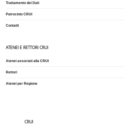
Trattamento dei Dati
Patrocinio CRUI
Contatti
ATENEI E RETTORI CRUI
Atenei associati alla CRUI
Rettori
Atenei per Regione
CRUI