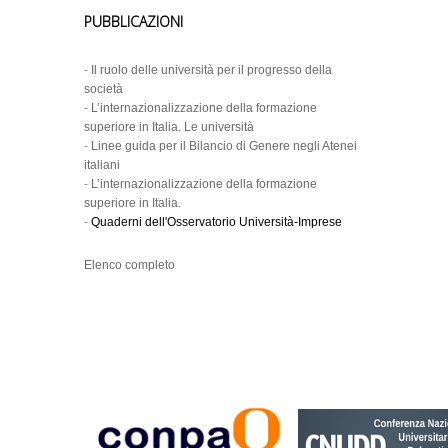
PUBBLICAZIONI
-
Il ruolo delle università per il progresso della
società
-
L’internazionalizzazione della formazione
superiore in Italia. Le università
-
Linee guida per il Bilancio di Genere negli Atenei
italiani
-
L’internazionalizzazione della formazione
superiore in Italia.
-
Quaderni dell'Osservatorio Università-Imprese
Elenco completo