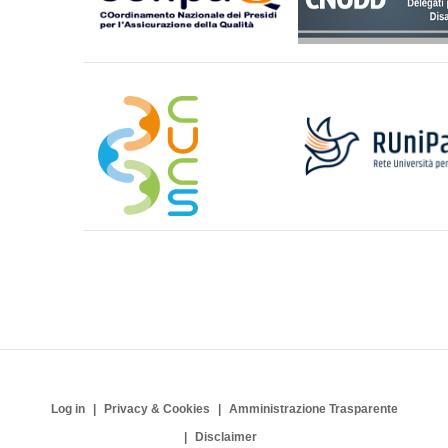
Log in
Privacy & Cookies
Amministrazione Trasparente
Disclaimer