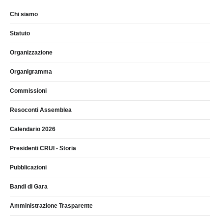
Chi siamo
Statuto
Organizzazione
Organigramma
Commissioni
Resoconti Assemblea
Calendario 2026
Presidenti CRUI - Storia
Pubblicazioni
Bandi di Gara
Amministrazione Trasparente