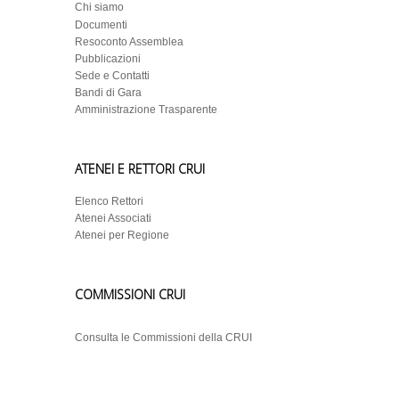
Chi siamo
Documenti
Resoconto Assemblea
Pubblicazioni
Sede e Contatti
Bandi di Gara
Amministrazione Trasparente
ATENEI E RETTORI CRUI
Elenco Rettori
Atenei Associati
Atenei per Regione
COMMISSIONI CRUI
Consulta le Commissioni della CRUI