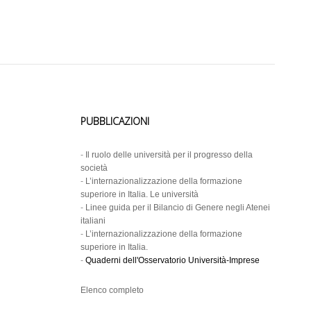
PUBBLICAZIONI
-
Il ruolo delle università per il progresso della
società
-
L’internazionalizzazione della formazione
superiore in Italia. Le università
-
Linee guida per il Bilancio di Genere negli Atenei
italiani
-
L’internazionalizzazione della formazione
superiore in Italia.
-
Quaderni dell'Osservatorio Università-Imprese
Elenco completo