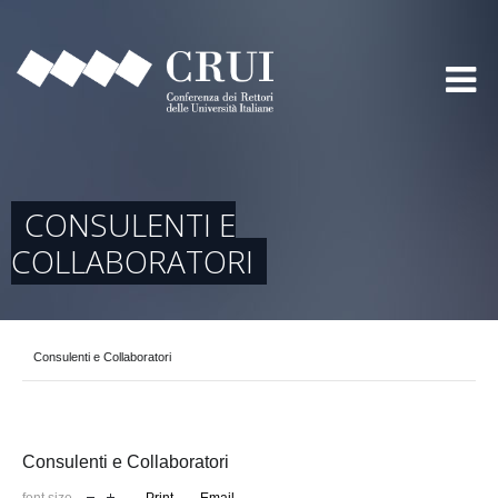
CONSULENTI E
COLLABORATORI
Consulenti e Collaboratori
Consulenti e Collaboratori