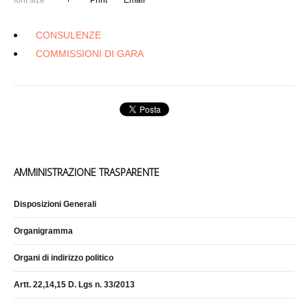
font size
Print
Email
CONSULENZE
COMMISSIONI DI GARA
AMMINISTRAZIONE TRASPARENTE
Disposizioni Generali
Organigramma
Organi di indirizzo politico
Artt. 22,14,15 D. Lgs n. 33/2013