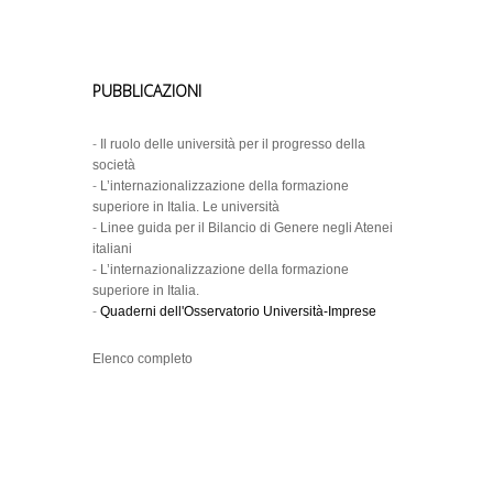
PUBBLICAZIONI
-
Il ruolo delle università per il progresso della
società
-
L’internazionalizzazione della formazione
superiore in Italia. Le università
-
Linee guida per il Bilancio di Genere negli Atenei
italiani
-
L’internazionalizzazione della formazione
superiore in Italia.
-
Quaderni dell'Osservatorio Università-Imprese
Elenco completo