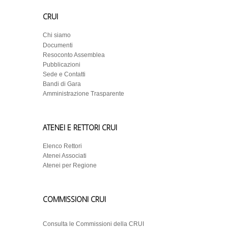
CRUI
Chi siamo
Documenti
Resoconto Assemblea
Pubblicazioni
Sede e Contatti
Bandi di Gara
Amministrazione Trasparente
ATENEI E RETTORI CRUI
Elenco Rettori
Atenei Associati
Atenei per Regione
COMMISSIONI CRUI
Consulta le Commissioni della CRUI