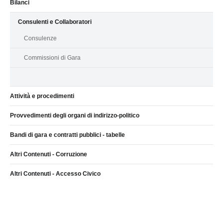
Bilanci
Consulenti e Collaboratori
Consulenze
Commissioni di Gara
Attività e procedimenti
Provvedimenti degli organi di indirizzo-politico
Bandi di gara e contratti pubblici - tabelle
Altri Contenuti - Corruzione
Altri Contenuti - Accesso Civico