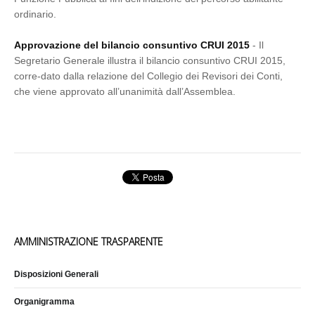
ordinario.
Approvazione del bilancio consuntivo CRUI 2015
- Il
Segretario Generale illustra il bilancio consuntivo CRUI 2015,
corre-dato dalla relazione del Collegio dei Revisori dei Conti,
che viene approvato all’unanimità dall’Assemblea.
AMMINISTRAZIONE TRASPARENTE
Disposizioni Generali
Organigramma