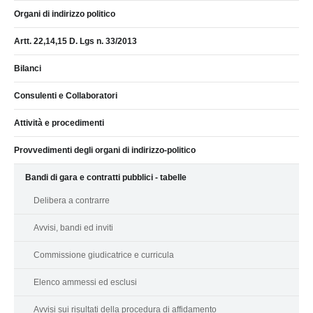
Organi di indirizzo politico
Artt. 22,14,15 D. Lgs n. 33/2013
Bilanci
Consulenti e Collaboratori
Attività e procedimenti
Provvedimenti degli organi di indirizzo-politico
Bandi di gara e contratti pubblici - tabelle
Delibera a contrarre
Avvisi, bandi ed inviti
Commissione giudicatrice e curricula
Elenco ammessi ed esclusi
Avvisi sui risultati della procedura di affidamento