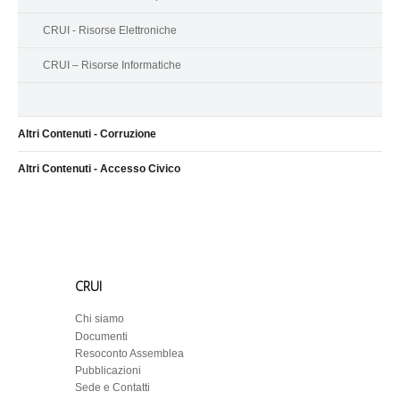
CRUI - Risorse Elettroniche
CRUI – Risorse Informatiche
Altri Contenuti - Corruzione
Altri Contenuti - Accesso Civico
CRUI
Chi siamo
Documenti
Resoconto Assemblea
Pubblicazioni
Sede e Contatti