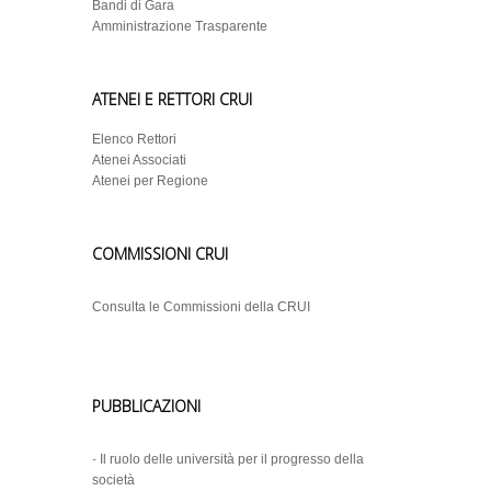
Bandi di Gara
Amministrazione Trasparente
ATENEI E RETTORI CRUI
Elenco Rettori
Atenei Associati
Atenei per Regione
COMMISSIONI CRUI
Consulta le Commissioni della CRUI
PUBBLICAZIONI
-
Il ruolo delle università per il progresso della
società