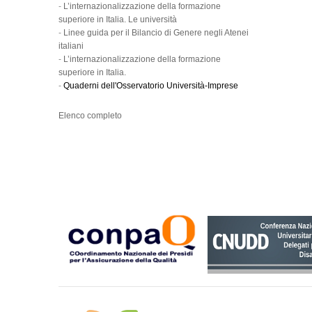
-
L’internazionalizzazione della formazione
superiore in Italia. Le università
-
Linee guida per il Bilancio di Genere negli Atenei
italiani
-
L’internazionalizzazione della formazione
superiore in Italia.
-
Quaderni dell'Osservatorio Università-Imprese
Elenco completo