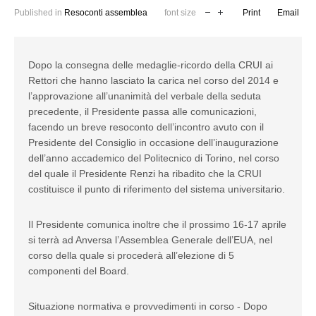
Published in
Resoconti assemblea
font size
Print
Email
Dopo la consegna delle medaglie-ricordo della CRUI ai
Rettori che hanno lasciato la carica nel corso del 2014 e
l’approvazione all’unanimità del verbale della seduta
precedente, il Presidente passa alle comunicazioni,
facendo un breve resoconto dell’incontro avuto con il
Presidente del Consiglio in occasione dell’inaugurazione
dell’anno accademico del Politecnico di Torino, nel corso
del quale il Presidente Renzi ha ribadito che la CRUI
costituisce il punto di riferimento del sistema universitario.
Il Presidente comunica inoltre che il prossimo 16-17 aprile
si terrà ad Anversa l’Assemblea Generale dell’EUA, nel
corso della quale si procederà all’elezione di 5
componenti del Board.
Situazione normativa e provvedimenti in corso - Dopo