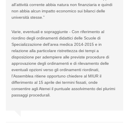
all’attività corrente abbia natura non finanziaria e quindi
non abbia alcun impatto economico sui bilanci delle
università stesse.”
Varie, eventuali e sopraggiunte - Con riferimento al
riordino degli ordinamenti didattici delle Scuole di
Specializzazione dell’area medica 2014-2015 e in
relazione alla particolare ristrettezza dei tempi a
disposizione per adempiere alle previste procedure di
approvazione degli ordinamenti e di rilevamento delle
eventuali opzioni verso gli ordinamenti riordinati,
l’Assemblea ritiene opportuno chiedere al MIUR il
differimento al 15 aprile dei termini fissati, onde
consentire agli Atenei il puntuale assolvimento dei plurimi
passaggi procedurali.