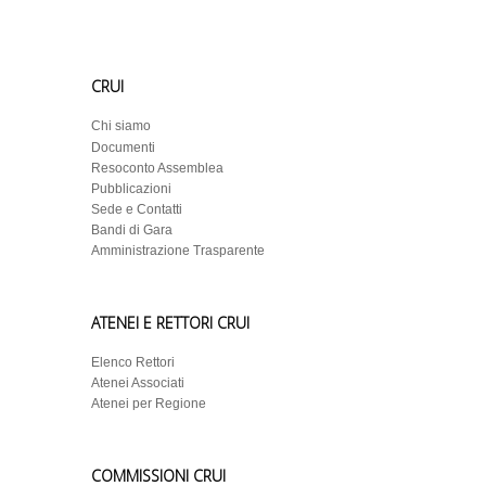
CRUI
Chi siamo
Documenti
Resoconto Assemblea
Pubblicazioni
Sede e Contatti
Bandi di Gara
Amministrazione Trasparente
ATENEI E RETTORI CRUI
Elenco Rettori
Atenei Associati
Atenei per Regione
COMMISSIONI CRUI