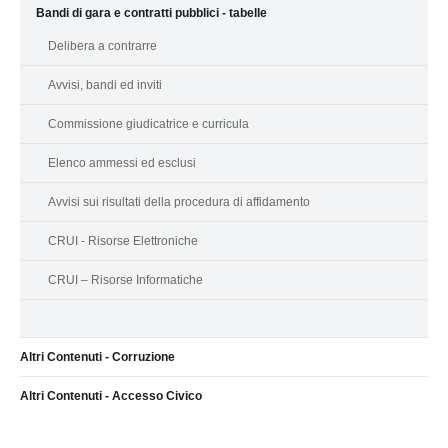
Bandi di gara e contratti pubblici - tabelle
Delibera a contrarre
Avvisi, bandi ed inviti
Commissione giudicatrice e curricula
Elenco ammessi ed esclusi
Avvisi sui risultati della procedura di affidamento
CRUI - Risorse Elettroniche
CRUI – Risorse Informatiche
Altri Contenuti - Corruzione
Altri Contenuti - Accesso Civico