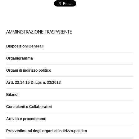
AMMINISTRAZIONE TRASPARENTE
Disposizioni Generali
Organigramma
Organi di indirizzo politico
Artt. 22,14,15 D. Lgs n. 33/2013
Bilanci
Consulenti e Collaboratori
Attività e procedimenti
Provvedimenti degli organi di indirizzo-politico