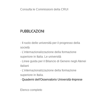
Consulta le Commissioni della CRUI
PUBBLICAZIONI
-
Il ruolo delle università per il progresso della
società
-
L’internazionalizzazione della formazione
superiore in Italia. Le università
-
Linee guida per il Bilancio di Genere negli Atenei
italiani
-
L’internazionalizzazione della formazione
superiore in Italia.
-
Quaderni dell'Osservatorio Università-Imprese
Elenco completo