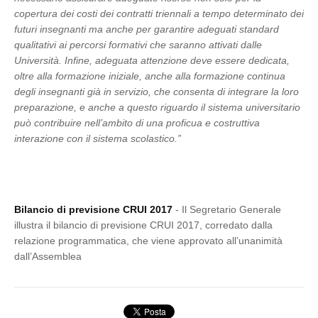
copertura dei costi dei contratti triennali a tempo determinato dei
futuri insegnanti ma anche per garantire adeguati standard
qualitativi ai percorsi formativi che saranno attivati dalle
Università. Infine, adeguata attenzione deve essere dedicata,
oltre alla formazione iniziale, anche alla formazione continua
degli insegnanti già in servizio, che consenta di integrare la loro
preparazione, e anche a questo riguardo il sistema universitario
può contribuire nell’ambito di una proficua e costruttiva
interazione con il sistema scolastico.”
Bilancio di previsione CRUI 2017
- Il Segretario Generale
illustra il bilancio di previsione CRUI 2017, corredato dalla
relazione programmatica, che viene approvato all’unanimità
dall’Assemblea