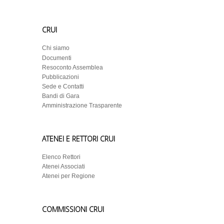
CRUI
Chi siamo
Documenti
Resoconto Assemblea
Pubblicazioni
Sede e Contatti
Bandi di Gara
Amministrazione Trasparente
ATENEI E RETTORI CRUI
Elenco Rettori
Atenei Associati
Atenei per Regione
COMMISSIONI CRUI