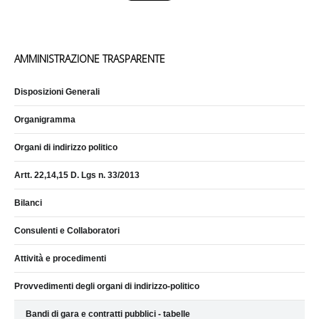
AMMINISTRAZIONE TRASPARENTE
Disposizioni Generali
Organigramma
Organi di indirizzo politico
Artt. 22,14,15 D. Lgs n. 33/2013
Bilanci
Consulenti e Collaboratori
Attività e procedimenti
Provvedimenti degli organi di indirizzo-politico
Bandi di gara e contratti pubblici - tabelle