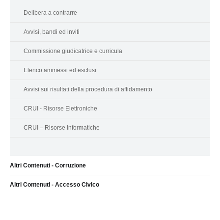
Delibera a contrarre
Avvisi, bandi ed inviti
Commissione giudicatrice e curricula
Elenco ammessi ed esclusi
Avvisi sui risultati della procedura di affidamento
CRUI - Risorse Elettroniche
CRUI – Risorse Informatiche
Altri Contenuti - Corruzione
Altri Contenuti - Accesso Civico