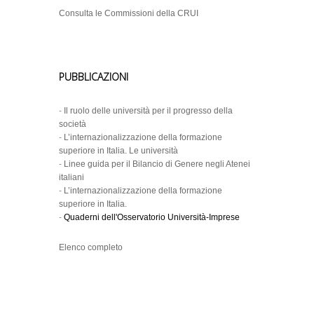
Consulta le Commissioni della CRUI
PUBBLICAZIONI
-
Il ruolo delle università per il progresso della
società
-
L’internazionalizzazione della formazione
superiore in Italia. Le università
-
Linee guida per il Bilancio di Genere negli Atenei
italiani
-
L’internazionalizzazione della formazione
superiore in Italia.
-
Quaderni dell'Osservatorio Università-Imprese
Elenco completo