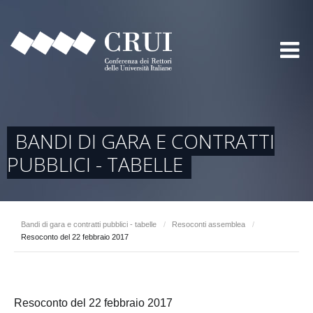
BANDI DI GARA E CONTRATTI
PUBBLICI - TABELLE
Bandi di gara e contratti pubblici - tabelle
/
Resoconti assemblea
/
Resoconto del 22 febbraio 2017
Resoconto del 22 febbraio 2017