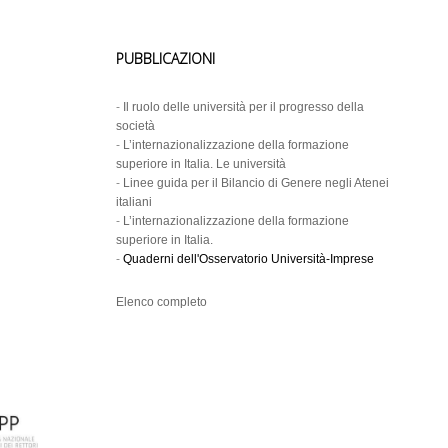
PUBBLICAZIONI
-
Il ruolo delle università per il progresso della
società
-
L’internazionalizzazione della formazione
superiore in Italia. Le università
-
Linee guida per il Bilancio di Genere negli Atenei
italiani
-
L’internazionalizzazione della formazione
superiore in Italia.
-
Quaderni dell'Osservatorio Università-Imprese
Elenco completo