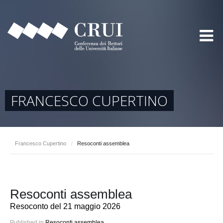
FRANCESCO CUPERTINO
Francesco Cupertino
/
Resoconti assemblea
Resoconti assemblea
Resoconto del 21 maggio 2026
Published in
Resoconti assemblea