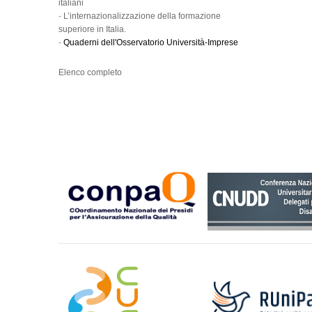
italiani
-
L’internazionalizzazione della formazione
superiore in Italia.
-
Quaderni dell'Osservatorio Università-Imprese
Elenco completo