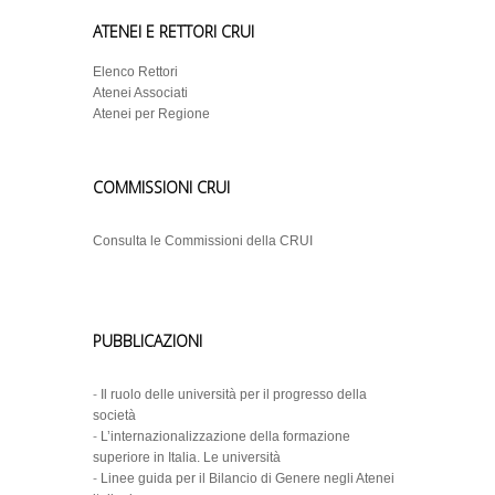
ATENEI E RETTORI CRUI
Elenco Rettori
Atenei Associati
Atenei per Regione
COMMISSIONI CRUI
Consulta le Commissioni della CRUI
PUBBLICAZIONI
-
Il ruolo delle università per il progresso della
società
-
L’internazionalizzazione della formazione
superiore in Italia. Le università
-
Linee guida per il Bilancio di Genere negli Atenei