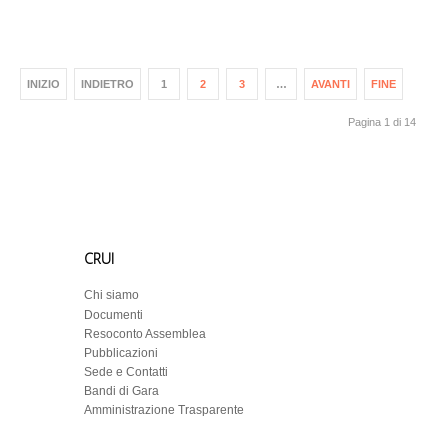
INIZIO
INDIETRO
1
2
3
…
AVANTI
FINE
Pagina 1 di 14
CRUI
Chi siamo
Documenti
Resoconto Assemblea
Pubblicazioni
Sede e Contatti
Bandi di Gara
Amministrazione Trasparente