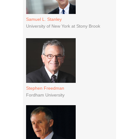
Samuel L. Stanley
University of New York at Stony Brook
Stephen Freedman
Fordham University