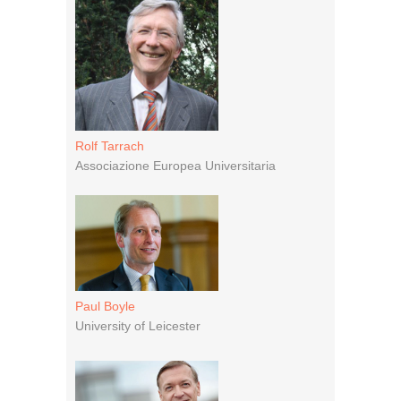
Rolf Tarrach
Associazione Europea Universitaria
Paul Boyle
University of Leicester