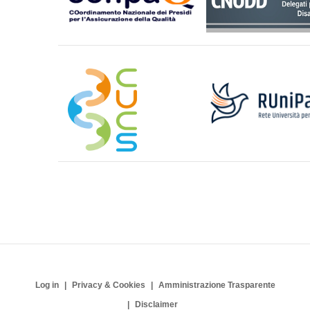
Log in
Privacy & Cookies
Amministrazione Trasparente
Disclaimer