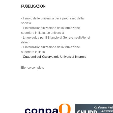
PUBBLICAZIONI
-
Il ruolo delle università per il progresso della
società
-
L’internazionalizzazione della formazione
superiore in Italia. Le università
-
Linee guida per il Bilancio di Genere negli Atenei
italiani
-
L’internazionalizzazione della formazione
superiore in Italia.
-
Quaderni dell'Osservatorio Università-Imprese
Elenco completo