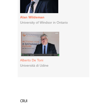
Alan Wildeman
University of Windsor in Ontario
Alberto De Toni
Università di Udine
CRUI