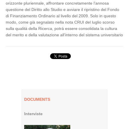
orizzonte pluriennale, affrontare concretamente l’annosa
questione del Diritto allo Studio e avviare il ripristino del Fondo
di Finanziamento Ordinario al livello del 2009. Solo in questo
modo, come già segnalato nella nota CRUI del luglio scorso
sulla qualità della Ricerca, potrà essere consolidata la cultura
del merito e della valutazione all’interno del sistema universitario
DOCUMENTS
Interviste