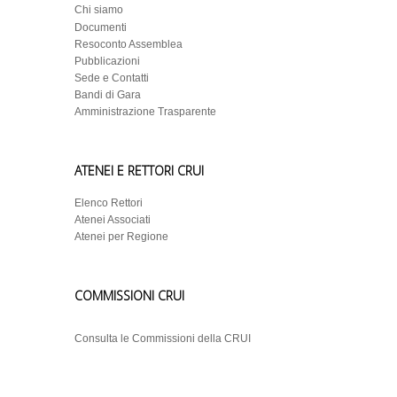
Chi siamo
Documenti
Resoconto Assemblea
Pubblicazioni
Sede e Contatti
Bandi di Gara
Amministrazione Trasparente
ATENEI E RETTORI CRUI
Elenco Rettori
Atenei Associati
Atenei per Regione
COMMISSIONI CRUI
Consulta le Commissioni della CRUI