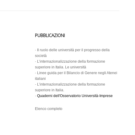
PUBBLICAZIONI
-
Il ruolo delle università per il progresso della
società
-
L’internazionalizzazione della formazione
superiore in Italia. Le università
-
Linee guida per il Bilancio di Genere negli Atenei
italiani
-
L’internazionalizzazione della formazione
superiore in Italia.
-
Quaderni dell'Osservatorio Università-Imprese
Elenco completo