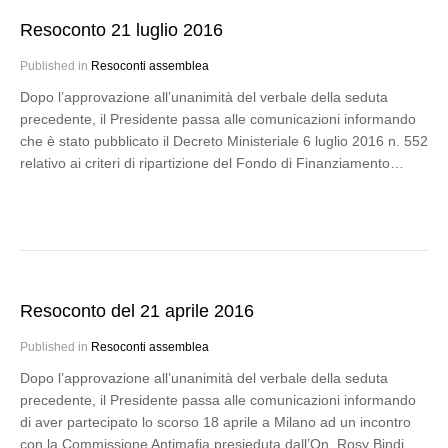
Resoconto 21 luglio 2016
Published in
Resoconti assemblea
Dopo l’approvazione all’unanimità del verbale della seduta
precedente, il Presidente passa alle comunicazioni informando
che è stato pubblicato il Decreto Ministeriale 6 luglio 2016 n. 552
relativo ai criteri di ripartizione del Fondo di Finanziamento…
Resoconto del 21 aprile 2016
Published in
Resoconti assemblea
Dopo l’approvazione all’unanimità del verbale della seduta
precedente, il Presidente passa alle comunicazioni informando
di aver partecipato lo scorso 18 aprile a Milano ad un incontro
con la Commissione Antimafia presieduta dall’On. Rosy Bindi,