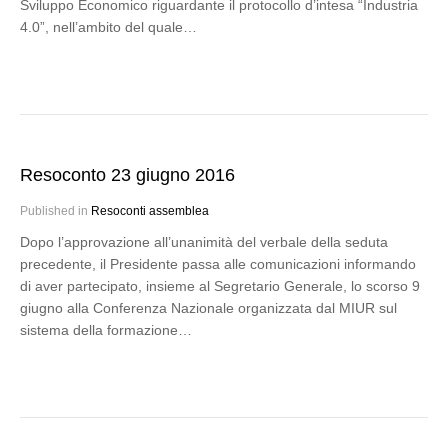
Sviluppo Economico riguardante il protocollo d’intesa “Industria
4.0”, nell’ambito del quale…
Resoconto 23 giugno 2016
Published in
Resoconti assemblea
Dopo l’approvazione all’unanimità del verbale della seduta
precedente, il Presidente passa alle comunicazioni informando
di aver partecipato, insieme al Segretario Generale, lo scorso 9
giugno alla Conferenza Nazionale organizzata dal MIUR sul
sistema della formazione…