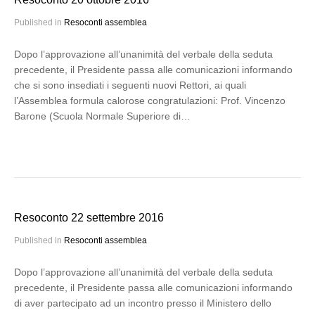
Published in
Resoconti assemblea
Dopo l’approvazione all’unanimità del verbale della seduta
precedente, il Presidente passa alle comunicazioni informando
che si sono insediati i seguenti nuovi Rettori, ai quali
l’Assemblea formula calorose congratulazioni: Prof. Vincenzo
Barone (Scuola Normale Superiore di…
Resoconto 22 settembre 2016
Published in
Resoconti assemblea
Dopo l’approvazione all’unanimità del verbale della seduta
precedente, il Presidente passa alle comunicazioni informando
di aver partecipato ad un incontro presso il Ministero dello