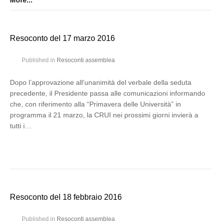
More...
Resoconto del 17 marzo 2016
Published in
Resoconti assemblea
Dopo l’approvazione all’unanimità del verbale della seduta
precedente, il Presidente passa alle comunicazioni informando
che, con riferimento alla “Primavera delle Università” in
programma il 21 marzo, la CRUI nei prossimi giorni invierà a
tutti i…
Resoconto del 18 febbraio 2016
Published in
Resoconti assemblea