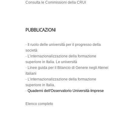
Consulta le Commissioni della CRUI
PUBBLICAZIONI
-
Il ruolo delle università per il progresso della
società
-
L’internazionalizzazione della formazione
superiore in Italia. Le università
-
Linee guida per il Bilancio di Genere negli Atenei
italiani
-
L’internazionalizzazione della formazione
superiore in Italia.
-
Quaderni dell'Osservatorio Università-Imprese
Elenco completo