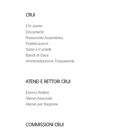
CRUI
Chi siamo
Documenti
Resoconto Assemblea
Pubblicazioni
Sede e Contatti
Bandi di Gara
Amministrazione Trasparente
ATENEI E RETTORI CRUI
Elenco Rettori
Atenei Associati
Atenei per Regione
COMMISSIONI CRUI