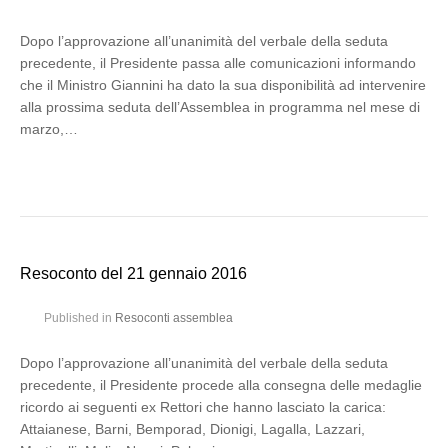
Dopo l’approvazione all’unanimità del verbale della seduta
precedente, il Presidente passa alle comunicazioni informando
che il Ministro Giannini ha dato la sua disponibilità ad intervenire
alla prossima seduta dell’Assemblea in programma nel mese di
marzo,…
Resoconto del 21 gennaio 2016
Published in
Resoconti assemblea
Dopo l’approvazione all’unanimità del verbale della seduta
precedente, il Presidente procede alla consegna delle medaglie
ricordo ai seguenti ex Rettori che hanno lasciato la carica:
Attaianese, Barni, Bemporad, Dionigi, Lagalla, Lazzari,