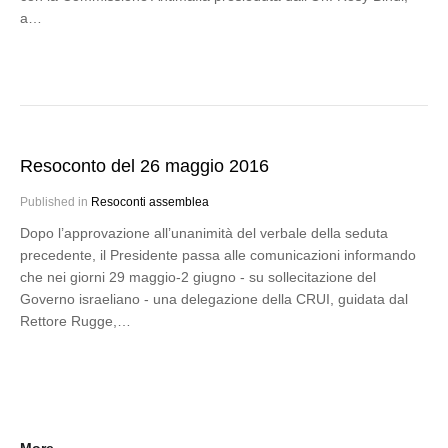
a…
Resoconto del 26 maggio 2016
Published in
Resoconti assemblea
Dopo l’approvazione all’unanimità del verbale della seduta
precedente, il Presidente passa alle comunicazioni informando
che nei giorni 29 maggio-2 giugno - su sollecitazione del
Governo israeliano - una delegazione della CRUI, guidata dal
Rettore Rugge,…