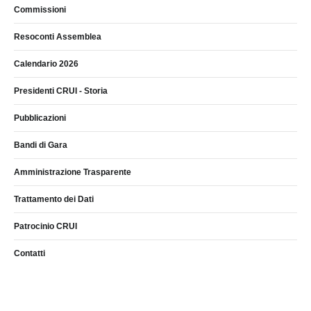
Commissioni
Resoconti Assemblea
Calendario 2026
Presidenti CRUI - Storia
Pubblicazioni
Bandi di Gara
Amministrazione Trasparente
Trattamento dei Dati
Patrocinio CRUI
Contatti