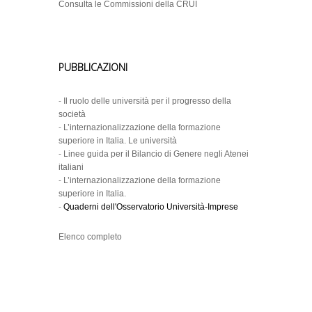
Consulta le Commissioni della CRUI
PUBBLICAZIONI
-
Il ruolo delle università per il progresso della
società
-
L’internazionalizzazione della formazione
superiore in Italia. Le università
-
Linee guida per il Bilancio di Genere negli Atenei
italiani
-
L’internazionalizzazione della formazione
superiore in Italia.
-
Quaderni dell'Osservatorio Università-Imprese
Elenco completo