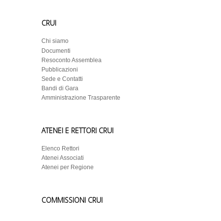
CRUI
Chi siamo
Documenti
Resoconto Assemblea
Pubblicazioni
Sede e Contatti
Bandi di Gara
Amministrazione Trasparente
ATENEI E RETTORI CRUI
Elenco Rettori
Atenei Associati
Atenei per Regione
COMMISSIONI CRUI