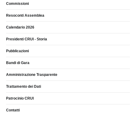
Commissioni
Resoconti Assemblea
Calendario 2026
Presidenti CRUI - Storia
Pubblicazioni
Bandi di Gara
Amministrazione Trasparente
Trattamento dei Dati
Patrocinio CRUI
Contatti