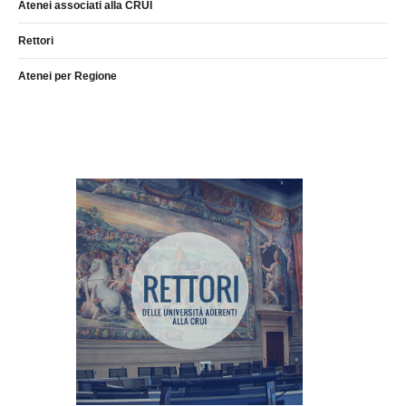
Atenei associati alla CRUI
Rettori
Atenei per Regione