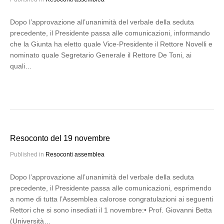
Dopo l’approvazione all’unanimità del verbale della seduta
precedente, il Presidente passa alle comunicazioni, informando
che la Giunta ha eletto quale Vice-Presidente il Rettore Novelli e
nominato quale Segretario Generale il Rettore De Toni, ai
quali…
Resoconto del 19 novembre
Published in
Resoconti assemblea
Dopo l’approvazione all’unanimità del verbale della seduta
precedente, il Presidente passa alle comunicazioni, esprimendo
a nome di tutta l’Assemblea calorose congratulazioni ai seguenti
Rettori che si sono insediati il 1 novembre:• Prof. Giovanni Betta
(Università…