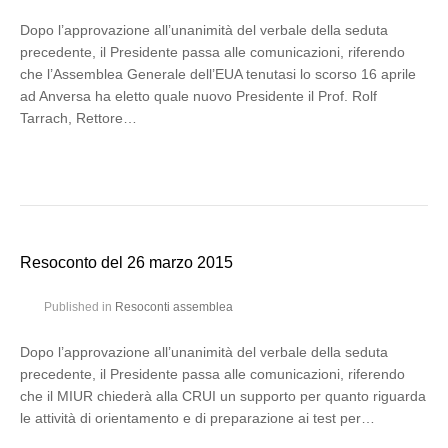
Dopo l’approvazione all’unanimità del verbale della seduta
precedente, il Presidente passa alle comunicazioni, riferendo
che l’Assemblea Generale dell’EUA tenutasi lo scorso 16 aprile
ad Anversa ha eletto quale nuovo Presidente il Prof. Rolf
Tarrach, Rettore…
Resoconto del 26 marzo 2015
Published in
Resoconti assemblea
Dopo l’approvazione all’unanimità del verbale della seduta
precedente, il Presidente passa alle comunicazioni, riferendo
che il MIUR chiederà alla CRUI un supporto per quanto riguarda
le attività di orientamento e di preparazione ai test per…