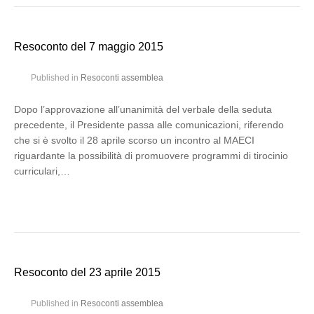
Resoconto del 7 maggio 2015
Published in
Resoconti assemblea
Dopo l’approvazione all’unanimità del verbale della seduta
precedente, il Presidente passa alle comunicazioni, riferendo
che si è svolto il 28 aprile scorso un incontro al MAECI
riguardante la possibilità di promuovere programmi di tirocinio
curriculari,…
Resoconto del 23 aprile 2015
Published in
Resoconti assemblea