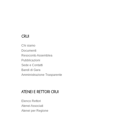
CRUI
Chi siamo
Documenti
Resoconto Assemblea
Pubblicazioni
Sede e Contatti
Bandi di Gara
Amministrazione Trasparente
ATENEI E RETTORI CRUI
Elenco Rettori
Atenei Associati
Atenei per Regione