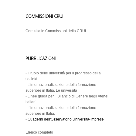
COMMISSIONI CRUI
Consulta le Commissioni della CRUI
PUBBLICAZIONI
-
Il ruolo delle università per il progresso della
società
-
L’internazionalizzazione della formazione
superiore in Italia. Le università
-
Linee guida per il Bilancio di Genere negli Atenei
italiani
-
L’internazionalizzazione della formazione
superiore in Italia.
-
Quaderni dell'Osservatorio Università-Imprese
Elenco completo