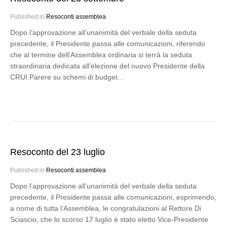
Published in
Resoconti assemblea
Dopo l’approvazione all’unanimità del verbale della seduta
precedente, il Presidente passa alle comunicazioni, riferendo
che al termine dell’Assemblea ordinaria si terrà la seduta
straordinaria dedicata all’elezione del nuovo Presidente della
CRUI.Parere su schemi di budget…
Resoconto del 23 luglio
Published in
Resoconti assemblea
Dopo l’approvazione all’unanimità del verbale della seduta
precedente, il Presidente passa alle comunicazioni, esprimendo,
a nome di tutta l’Assemblea, le congratulazioni al Rettore Di
Sciascio, che lo scorso 17 luglio è stato eletto Vice-Presidente