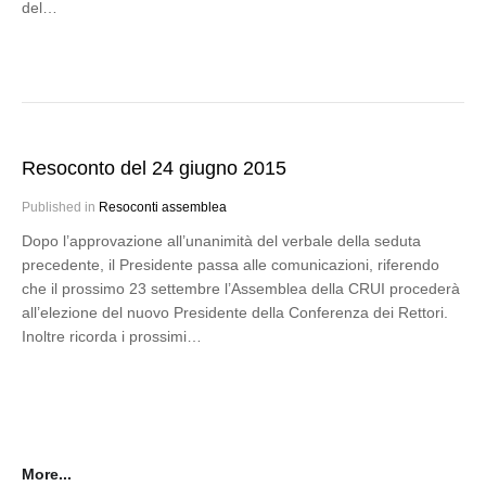
del…
Resoconto del 24 giugno 2015
Published in
Resoconti assemblea
Dopo l’approvazione all’unanimità del verbale della seduta
precedente, il Presidente passa alle comunicazioni, riferendo
che il prossimo 23 settembre l’Assemblea della CRUI procederà
all’elezione del nuovo Presidente della Conferenza dei Rettori.
Inoltre ricorda i prossimi…
More...