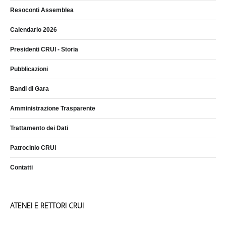
Resoconti Assemblea
Calendario 2026
Presidenti CRUI - Storia
Pubblicazioni
Bandi di Gara
Amministrazione Trasparente
Trattamento dei Dati
Patrocinio CRUI
Contatti
ATENEI E RETTORI CRUI