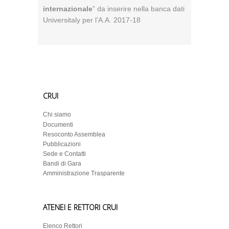
internazionale
” da inserire nella banca dati
Universitaly per l’A.A. 2017-18
CRUI
Chi siamo
Documenti
Resoconto Assemblea
Pubblicazioni
Sede e Contatti
Bandi di Gara
Amministrazione Trasparente
ATENEI E RETTORI CRUI
Elenco Rettori