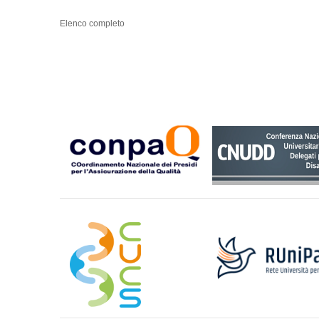
Elenco completo