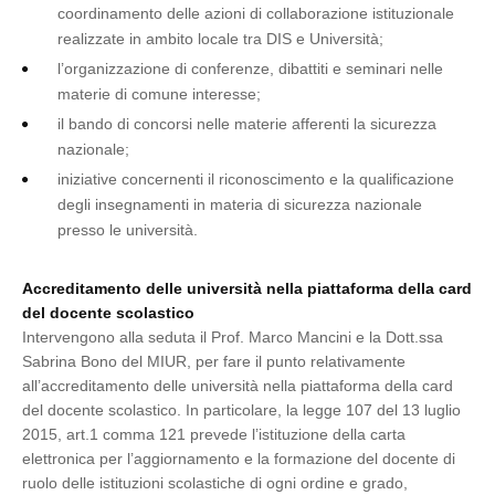
coordinamento delle azioni di collaborazione istituzionale
realizzate in ambito locale tra DIS e Università;
l’organizzazione di conferenze, dibattiti e seminari nelle
materie di comune interesse;
il bando di concorsi nelle materie afferenti la sicurezza
nazionale;
iniziative concernenti il riconoscimento e la qualificazione
degli insegnamenti in materia di sicurezza nazionale
presso le università.
Accreditamento delle università nella piattaforma della card
del docente scolastico
Intervengono alla seduta il Prof. Marco Mancini e la Dott.ssa
Sabrina Bono del MIUR, per fare il punto relativamente
all’accreditamento delle università nella piattaforma della card
del docente scolastico. In particolare, la legge 107 del 13 luglio
2015, art.1 comma 121 prevede l’istituzione della carta
elettronica per l’aggiornamento e la formazione del docente di
ruolo delle istituzioni scolastiche di ogni ordine e grado,