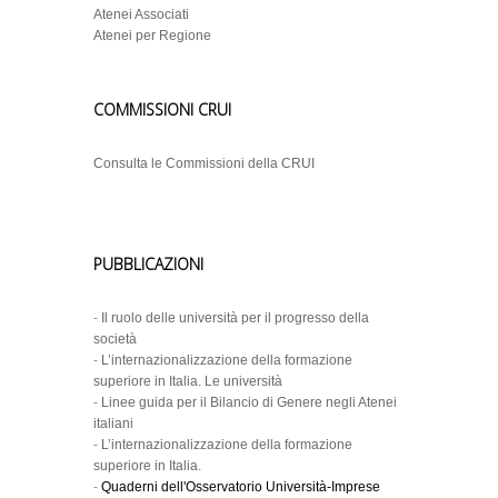
Atenei Associati
Atenei per Regione
COMMISSIONI CRUI
Consulta le Commissioni della CRUI
PUBBLICAZIONI
-
Il ruolo delle università per il progresso della
società
-
L’internazionalizzazione della formazione
superiore in Italia. Le università
-
Linee guida per il Bilancio di Genere negli Atenei
italiani
-
L’internazionalizzazione della formazione
superiore in Italia.
-
Quaderni dell'Osservatorio Università-Imprese