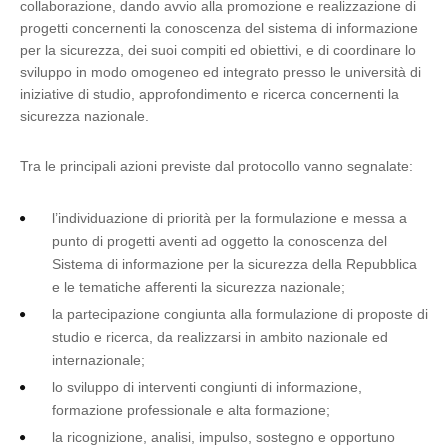
collaborazione, dando avvio alla promozione e realizzazione di
progetti concernenti la conoscenza del sistema di informazione
per la sicurezza, dei suoi compiti ed obiettivi, e di coordinare lo
sviluppo in modo omogeneo ed integrato presso le università di
iniziative di studio, approfondimento e ricerca concernenti la
sicurezza nazionale.
Tra le principali azioni previste dal protocollo vanno segnalate:
l’individuazione di priorità per la formulazione e messa a
punto di progetti aventi ad oggetto la conoscenza del
Sistema di informazione per la sicurezza della Repubblica
e le tematiche afferenti la sicurezza nazionale;
la partecipazione congiunta alla formulazione di proposte di
studio e ricerca, da realizzarsi in ambito nazionale ed
internazionale;
lo sviluppo di interventi congiunti di informazione,
formazione professionale e alta formazione;
la ricognizione, analisi, impulso, sostegno e opportuno