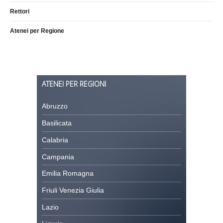
Rettori
Atenei per Regione
ATENEI PER REGIONI
Abruzzo
Basilicata
Calabria
Campania
Emilia Romagna
Friuli Venezia Giulia
Lazio