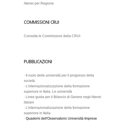
Atenei per Regione
COMMISSIONI CRUI
Consulta le Commissioni della CRUI
PUBBLICAZIONI
-
Il ruolo delle università per il progresso della
società
-
L’internazionalizzazione della formazione
superiore in Italia. Le università
-
Linee guida per il Bilancio di Genere negli Atenei
italiani
-
L’internazionalizzazione della formazione
superiore in Italia.
-
Quaderni dell'Osservatorio Università-Imprese