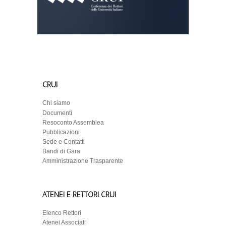
CRUI
Chi siamo
Documenti
Resoconto Assemblea
Pubblicazioni
Sede e Contatti
Bandi di Gara
Amministrazione Trasparente
ATENEI E RETTORI CRUI
Elenco Rettori
Atenei Associati