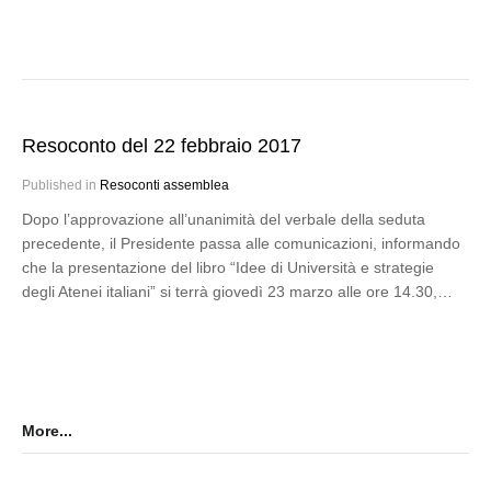
Resoconto del 22 febbraio 2017
Published in
Resoconti assemblea
Dopo l’approvazione all’unanimità del verbale della seduta
precedente, il Presidente passa alle comunicazioni, informando
che la presentazione del libro “Idee di Università e strategie
degli Atenei italiani” si terrà giovedì 23 marzo alle ore 14.30,…
More...