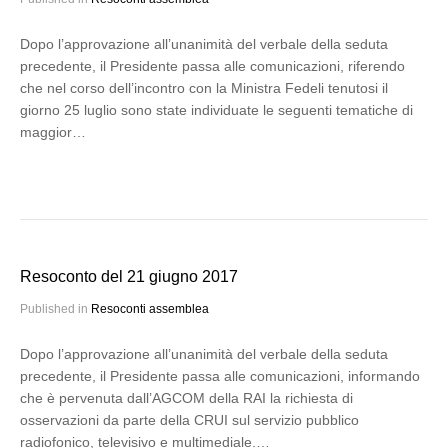
Dopo l’approvazione all’unanimità del verbale della seduta
precedente, il Presidente passa alle comunicazioni, riferendo
che nel corso dell’incontro con la Ministra Fedeli tenutosi il
giorno 25 luglio sono state individuate le seguenti tematiche di
maggior…
Resoconto del 21 giugno 2017
Published in
Resoconti assemblea
Dopo l’approvazione all’unanimità del verbale della seduta
precedente, il Presidente passa alle comunicazioni, informando
che è pervenuta dall’AGCOM della RAI la richiesta di
osservazioni da parte della CRUI sul servizio pubblico
radiofonico, televisivo e multimediale.…