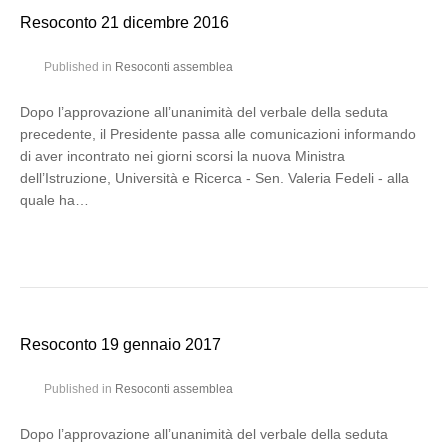
Resoconto 21 dicembre 2016
Published in
Resoconti assemblea
Dopo l’approvazione all’unanimità del verbale della seduta
precedente, il Presidente passa alle comunicazioni informando
di aver incontrato nei giorni scorsi la nuova Ministra
dell’Istruzione, Università e Ricerca - Sen. Valeria Fedeli - alla
quale ha…
Resoconto 19 gennaio 2017
Published in
Resoconti assemblea
Dopo l’approvazione all’unanimità del verbale della seduta