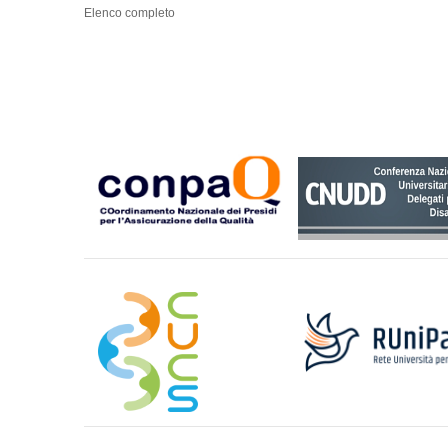
Elenco completo