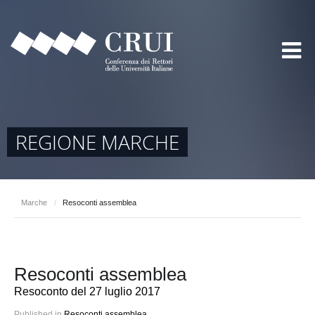
REGIONE MARCHE
Marche
/
Resoconti assemblea
Resoconti assemblea
Resoconto del 27 luglio 2017
Published in
Resoconti assemblea