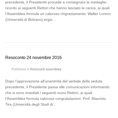
precedente, il Presidente procede a consegnare le medaglie-
ricordo ai seguenti Rettori che hanno lasciato la carica, ai quali
l’Assemblea formula un caloroso ringraziamento: Walter Lorenz
(Università di Bolzano);ergio…
Resoconto 24 novembre 2016
Published in
Resoconti assemblea
Dopo l’approvazione all’unanimità del verbale della seduta
precedente, il Presidente passa alle comunicazioni informando
che si sono insediati i seguenti nuovi Rettori, ai quali
l’Assemblea formula calorose congratulazioni: Prof. Maurizio
Tira (Università degli Studi di…