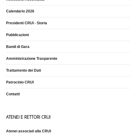
Calendario 2026
Presidenti CRUI - Storia
Pubblicazioni
Bandi di Gara
Amministrazione Trasparente
Trattamento dei Dati
Patrocinio CRUI
Contatti
ATENEI E RETTORI CRUI
Atenei associati alla CRUI