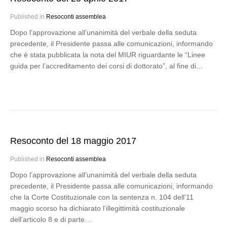
Published in
Resoconti assemblea
Dopo l’approvazione all’unanimità del verbale della seduta
precedente, il Presidente passa alle comunicazioni, informando
che è stata pubblicata la nota del MIUR riguardante le “Linee
guida per l’accreditamento dei corsi di dottorato”, al fine di…
Resoconto del 18 maggio 2017
Published in
Resoconti assemblea
Dopo l’approvazione all’unanimità del verbale della seduta
precedente, il Presidente passa alle comunicazioni, informando
che la Corte Costituzionale con la sentenza n. 104 dell'11
maggio scorso ha dichiarato l’illegittimità costituzionale
dell’articolo 8 e di parte…