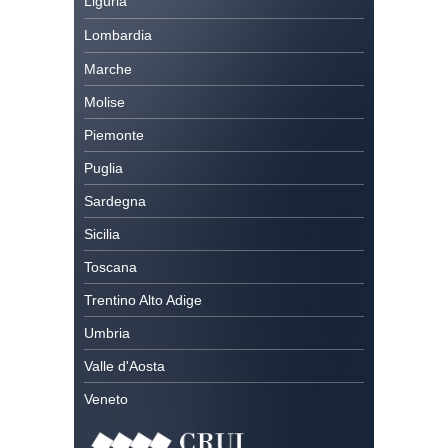
Liguria
Lombardia
Marche
Molise
Piemonte
Puglia
Sardegna
Sicilia
Toscana
Trentino Alto Adige
Umbria
Valle d'Aosta
Veneto