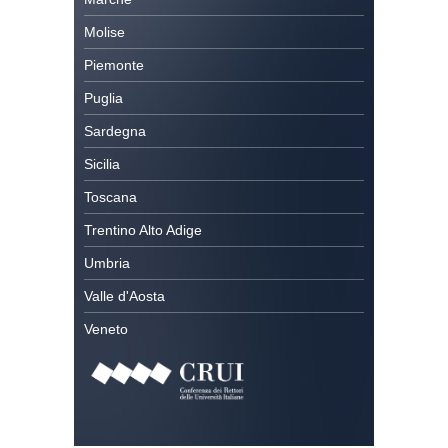
Molise
Piemonte
Puglia
Sardegna
Sicilia
Toscana
Trentino Alto Adige
Umbria
Valle d'Aosta
Veneto