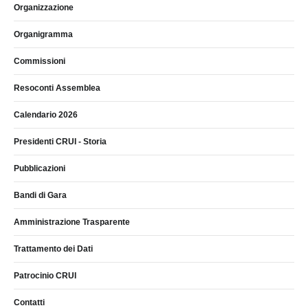
Organizzazione
Organigramma
Commissioni
Resoconti Assemblea
Calendario 2026
Presidenti CRUI - Storia
Pubblicazioni
Bandi di Gara
Amministrazione Trasparente
Trattamento dei Dati
Patrocinio CRUI
Contatti