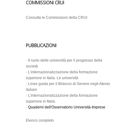
COMMISSIONI CRUI
Consulta le Commissioni della CRUI
PUBBLICAZIONI
-
Il ruolo delle università per il progresso della
società
-
L’internazionalizzazione della formazione
superiore in Italia. Le università
-
Linee guida per il Bilancio di Genere negli Atenei
italiani
-
L’internazionalizzazione della formazione
superiore in Italia.
-
Quaderni dell'Osservatorio Università-Imprese
Elenco completo