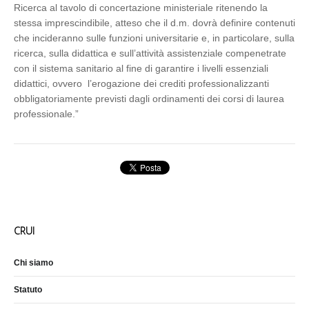
Ricerca al tavolo di concertazione ministeriale ritenendo la
stessa imprescindibile, atteso che il d.m. dovrà definire contenuti
che incideranno sulle funzioni universitarie e, in particolare, sulla
ricerca, sulla didattica e sull’attività assistenziale compenetrate
con il sistema sanitario al fine di garantire i livelli essenziali
didattici, ovvero l’erogazione dei crediti professionalizzanti
obbligatoriamente previsti dagli ordinamenti dei corsi di laurea
professionale.”
CRUI
Chi siamo
Statuto