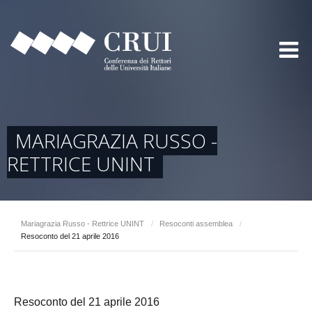
MARIAGRAZIA RUSSO -
RETTRICE UNINT
Mariagrazia Russo - Rettrice UNINT
/
Resoconti assemblea
/
Resoconto del 21 aprile 2016
Resoconto del 21 aprile 2016