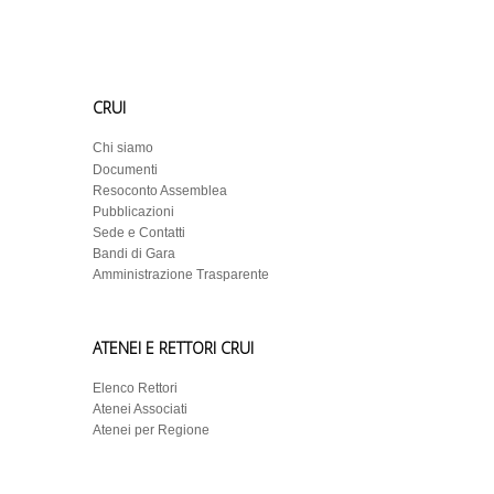
CRUI
Chi siamo
Documenti
Resoconto Assemblea
Pubblicazioni
Sede e Contatti
Bandi di Gara
Amministrazione Trasparente
ATENEI E RETTORI CRUI
Elenco Rettori
Atenei Associati
Atenei per Regione