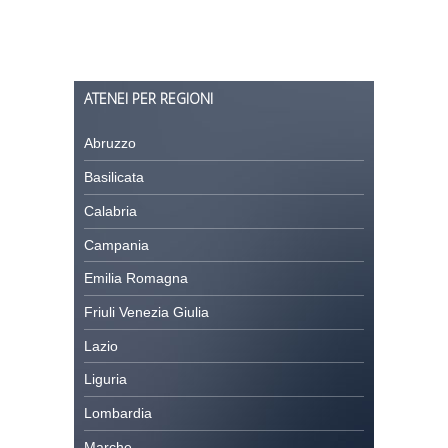
ATENEI PER REGIONI
Abruzzo
Basilicata
Calabria
Campania
Emilia Romagna
Friuli Venezia Giulia
Lazio
Liguria
Lombardia
Marche