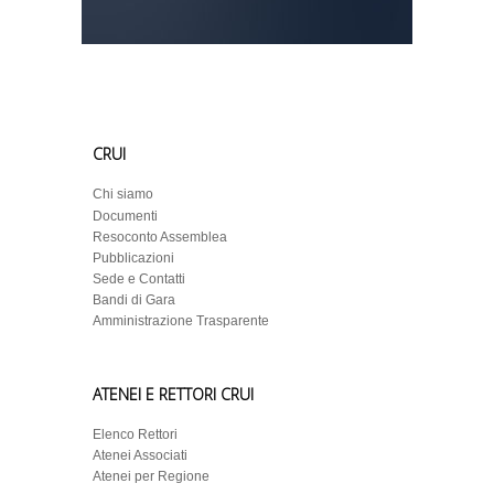
CRUI
Chi siamo
Documenti
Resoconto Assemblea
Pubblicazioni
Sede e Contatti
Bandi di Gara
Amministrazione Trasparente
ATENEI E RETTORI CRUI
Elenco Rettori
Atenei Associati
Atenei per Regione