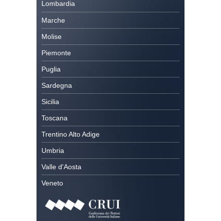
Lombardia
Marche
Molise
Piemonte
Puglia
Sardegna
Sicilia
Toscana
Trentino Alto Adige
Umbria
Valle d'Aosta
Veneto