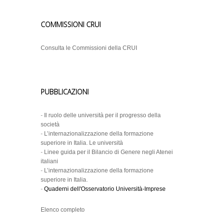
COMMISSIONI CRUI
Consulta le Commissioni della CRUI
PUBBLICAZIONI
-
Il ruolo delle università per il progresso della
società
-
L’internazionalizzazione della formazione
superiore in Italia. Le università
-
Linee guida per il Bilancio di Genere negli Atenei
italiani
-
L’internazionalizzazione della formazione
superiore in Italia.
-
Quaderni dell'Osservatorio Università-Imprese
Elenco completo