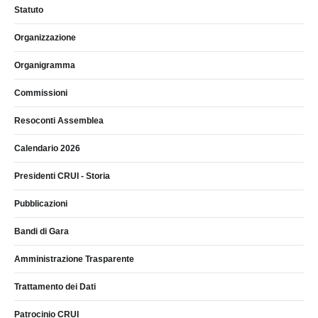
Statuto
Organizzazione
Organigramma
Commissioni
Resoconti Assemblea
Calendario 2026
Presidenti CRUI - Storia
Pubblicazioni
Bandi di Gara
Amministrazione Trasparente
Trattamento dei Dati
Patrocinio CRUI