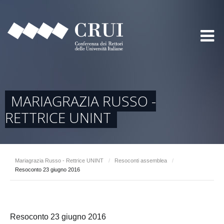
MARIAGRAZIA RUSSO -
RETTRICE UNINT
Mariagrazia Russo - Rettrice UNINT
/
Resoconti assemblea
/
Resoconto 23 giugno 2016
Resoconto 23 giugno 2016