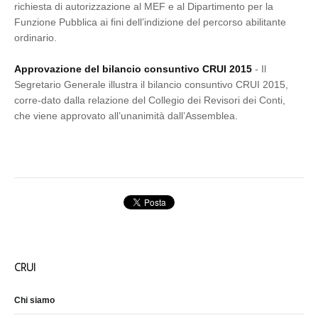
richiesta di autorizzazione al MEF e al Dipartimento per la
Funzione Pubblica ai fini dell’indizione del percorso abilitante
ordinario.
Approvazione del bilancio consuntivo CRUI 2015
- Il
Segretario Generale illustra il bilancio consuntivo CRUI 2015,
corre-dato dalla relazione del Collegio dei Revisori dei Conti,
che viene approvato all’unanimità dall’Assemblea.
CRUI
Chi siamo