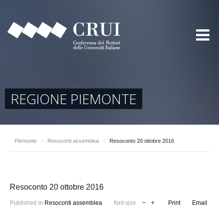
REGIONE PIEMONTE
Piemonte
/
Resoconti assemblea
/
Resoconto 20 ottobre 2016
Resoconto 20 ottobre 2016
Published in
Resoconti assemblea
font size
Print
Email