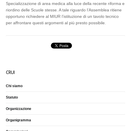
Specializzazione di area medica alla luce della recente riforma e
riordino delle Scuole stesse. A tale riguardo l’Assemblea ritiene
opportuno richiedere al MIUR l’istituzione di un tavolo tecnico
per affrontare questi argomenti al più presto possibile.
CRUI
Chi siamo
Statuto
Organizzazione
Organigramma