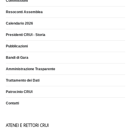
Commissioni
Resoconti Assemblea
Calendario 2026
Presidenti CRUI - Storia
Pubblicazioni
Bandi di Gara
Amministrazione Trasparente
Trattamento dei Dati
Patrocinio CRUI
Contatti
ATENEI E RETTORI CRUI