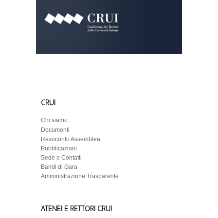
CRUI
Chi siamo
Documenti
Resoconto Assemblea
Pubblicazioni
Sede e Contatti
Bandi di Gara
Amministrazione Trasparente
ATENEI E RETTORI CRUI