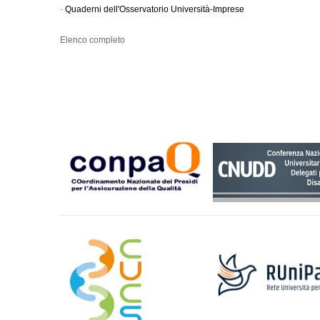
-
Quaderni dell'Osservatorio Università-Imprese
Elenco completo