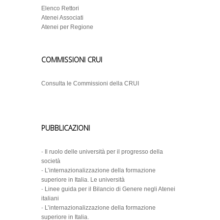
Elenco Rettori
Atenei Associati
Atenei per Regione
COMMISSIONI CRUI
Consulta le Commissioni della CRUI
PUBBLICAZIONI
-
Il ruolo delle università per il progresso della
società
-
L’internazionalizzazione della formazione
superiore in Italia. Le università
-
Linee guida per il Bilancio di Genere negli Atenei
italiani
-
L’internazionalizzazione della formazione
superiore in Italia.