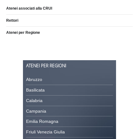
Atenei associati alla CRUI
Rettori
Atenei per Regione
ATENEI PER REGIONI
Abruzzo
Basilicata
Calabria
Campania
Emilia Romagna
Friuli Venezia Giulia