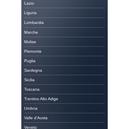
Lazio
Liguria
Lombardia
Marche
Molise
Piemonte
Puglia
Sardegna
Sicilia
Toscana
Trentino Alto Adige
Umbria
Valle d'Aosta
Veneto