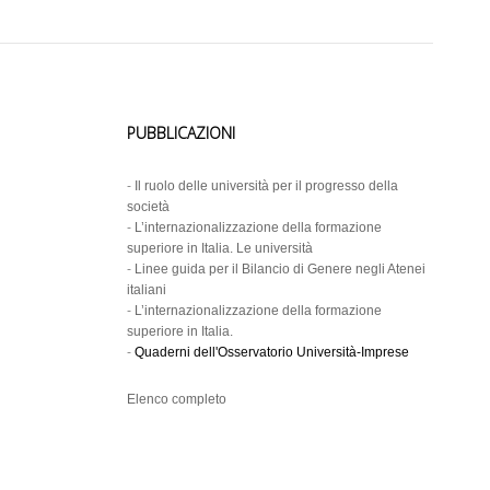
PUBBLICAZIONI
-
Il ruolo delle università per il progresso della
società
-
L’internazionalizzazione della formazione
superiore in Italia. Le università
-
Linee guida per il Bilancio di Genere negli Atenei
italiani
-
L’internazionalizzazione della formazione
superiore in Italia.
-
Quaderni dell'Osservatorio Università-Imprese
Elenco completo