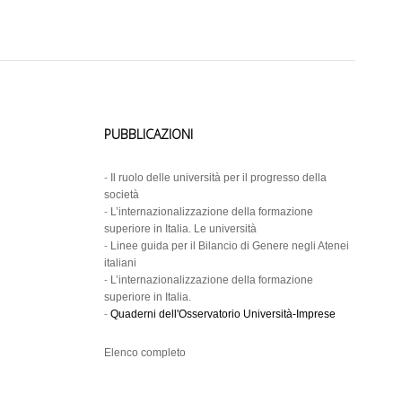
PUBBLICAZIONI
-
Il ruolo delle università per il progresso della
società
-
L’internazionalizzazione della formazione
superiore in Italia. Le università
-
Linee guida per il Bilancio di Genere negli Atenei
italiani
-
L’internazionalizzazione della formazione
superiore in Italia.
-
Quaderni dell'Osservatorio Università-Imprese
Elenco completo