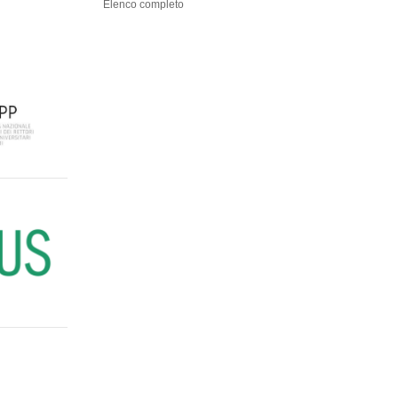
Elenco completo