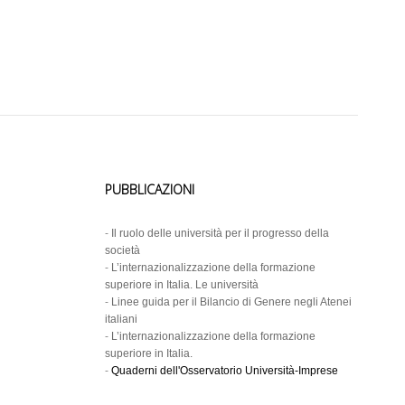
PUBBLICAZIONI
-
Il ruolo delle università per il progresso della
società
-
L’internazionalizzazione della formazione
superiore in Italia. Le università
-
Linee guida per il Bilancio di Genere negli Atenei
italiani
-
L’internazionalizzazione della formazione
superiore in Italia.
-
Quaderni dell'Osservatorio Università-Imprese