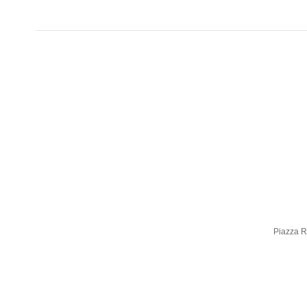
Piazza Ro