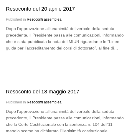
Resoconto del 20 aprile 2017
Published in
Resoconti assemblea
Dopo l’approvazione all’unanimità del verbale della seduta
precedente, il Presidente passa alle comunicazioni, informando
che è stata pubblicata la nota del MIUR riguardante le “Linee
guida per l’accreditamento dei corsi di dottorato”, al fine di…
Resoconto del 18 maggio 2017
Published in
Resoconti assemblea
Dopo l’approvazione all’unanimità del verbale della seduta
precedente, il Presidente passa alle comunicazioni, informando
che la Corte Costituzionale con la sentenza n. 104 dell'11
maggio scorso ha dichiarato l’illegittimità costituzionale