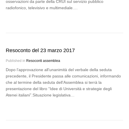
osservazioni da parte della CRUI sul servizio pubblico
radiofonico, televisivo e multimediale.…
Resoconto del 23 marzo 2017
Published in
Resoconti assemblea
Dopo l’approvazione all’unanimità del verbale della seduta
precedente, il Presidente passa alle comunicazioni, informando
che al termine della seduta dell’Assemblea si terrà la
presentazione del libro “Idee di Università e strategie degli
Atenei italiani”.Situazione legislativa…