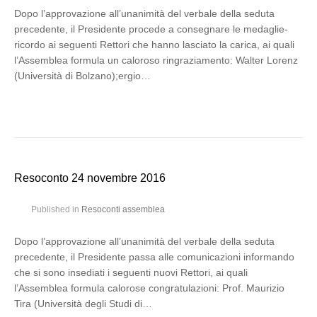
Dopo l’approvazione all’unanimità del verbale della seduta
precedente, il Presidente procede a consegnare le medaglie-
ricordo ai seguenti Rettori che hanno lasciato la carica, ai quali
l’Assemblea formula un caloroso ringraziamento: Walter Lorenz
(Università di Bolzano);ergio…
Resoconto 24 novembre 2016
Published in
Resoconti assemblea
Dopo l’approvazione all’unanimità del verbale della seduta
precedente, il Presidente passa alle comunicazioni informando
che si sono insediati i seguenti nuovi Rettori, ai quali
l’Assemblea formula calorose congratulazioni: Prof. Maurizio
Tira (Università degli Studi di…