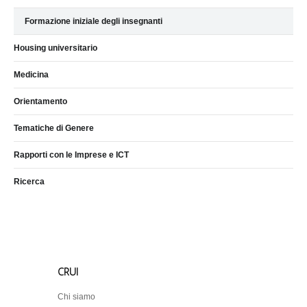
Formazione iniziale degli insegnanti
Housing universitario
Medicina
Orientamento
Tematiche di Genere
Rapporti con le Imprese e ICT
Ricerca
CRUI
Chi siamo