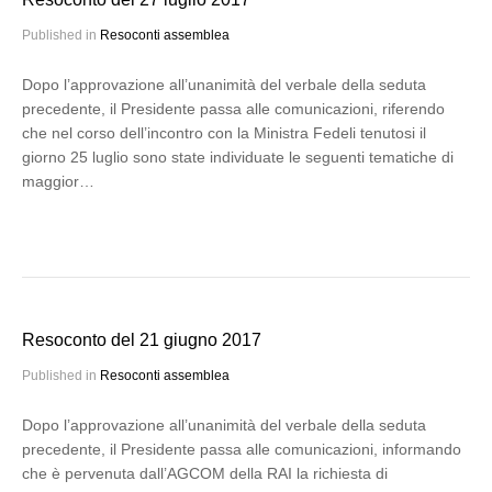
Published in
Resoconti assemblea
Dopo l’approvazione all’unanimità del verbale della seduta
precedente, il Presidente passa alle comunicazioni, riferendo
che nel corso dell’incontro con la Ministra Fedeli tenutosi il
giorno 25 luglio sono state individuate le seguenti tematiche di
maggior…
Resoconto del 21 giugno 2017
Published in
Resoconti assemblea
Dopo l’approvazione all’unanimità del verbale della seduta
precedente, il Presidente passa alle comunicazioni, informando
che è pervenuta dall’AGCOM della RAI la richiesta di