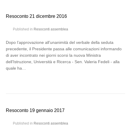
Resoconto 21 dicembre 2016
Published in
Resoconti assemblea
Dopo l’approvazione all’unanimità del verbale della seduta
precedente, il Presidente passa alle comunicazioni informando
di aver incontrato nei giorni scorsi la nuova Ministra
dell’Istruzione, Università e Ricerca - Sen. Valeria Fedeli - alla
quale ha…
Resoconto 19 gennaio 2017
Published in
Resoconti assemblea