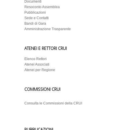
Documenti
Resoconto Assemblea
Pubblicazioni
Sede e Contatti
Bandi di Gara
Amministrazione Trasparente
ATENEI E RETTORI CRUI
Elenco Rettori
Atenei Associati
Atenei per Regione
COMMISSIONI CRUI
Consulta le Commissioni della CRUI
PUBBLICAZIONI