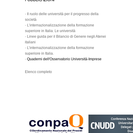
-
Il ruolo delle università per il progresso della
società
-
L’internazionalizzazione della formazione
superiore in Italia. Le università
-
Linee guida per il Bilancio di Genere negli Atenei
italiani
-
L’internazionalizzazione della formazione
superiore in Italia.
-
Quaderni dell'Osservatorio Università-Imprese
Elenco completo