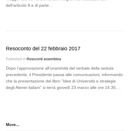
dell’articolo 8 e di parte…
Resoconto del 22 febbraio 2017
Published in
Resoconti assemblea
Dopo l’approvazione all’unanimità del verbale della seduta
precedente, il Presidente passa alle comunicazioni, informando
che la presentazione del libro “Idee di Università e strategie
degli Atenei italiani” si terrà giovedì 23 marzo alle ore 14.30,…
More...