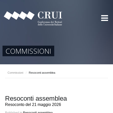
COMMISSIONI
Commissioni
/
Resoconti assemblea
Resoconti assemblea
Resoconto del 21 maggio 2026
Published in
Resoconti assemblea