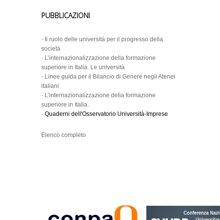
PUBBLICAZIONI
-
Il ruolo delle università per il progresso della
società
-
L’internazionalizzazione della formazione
superiore in Italia. Le università
-
Linee guida per il Bilancio di Genere negli Atenei
italiani
-
L’internazionalizzazione della formazione
superiore in Italia.
-
Quaderni dell'Osservatorio Università-Imprese
Elenco completo