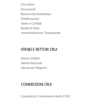
Chi siamo
Documenti
Resoconto Assemblea
Pubblicazioni
Sede e Contatti
Bandi di Gara
Amministrazione Trasparente
ATENEI E RETTORI CRUI
Elenco Rettori
Atenei Associati
Atenei per Regione
COMMISSIONI CRUI
Consulta le Commissioni della CRUI