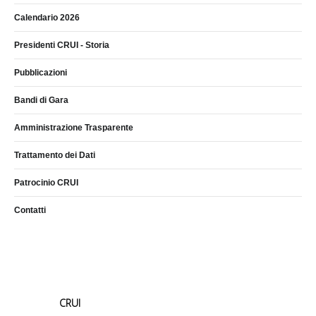
Calendario 2026
Presidenti CRUI - Storia
Pubblicazioni
Bandi di Gara
Amministrazione Trasparente
Trattamento dei Dati
Patrocinio CRUI
Contatti
CRUI