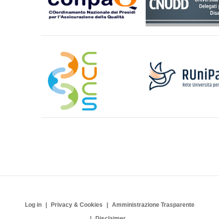
Log in
Privacy & Cookies
Amministrazione Trasparente
Disclaimer