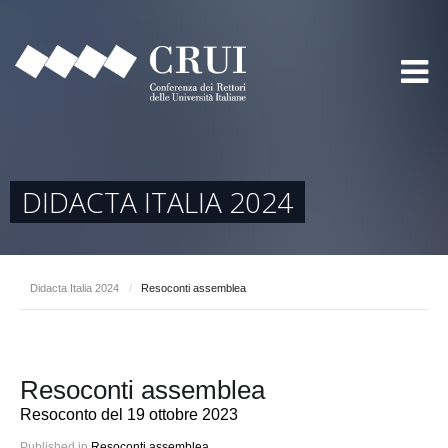
DIDACTA ITALIA 2024
Didacta Italia 2024
/
Resoconti assemblea
Resoconti assemblea
Resoconto del 19 ottobre 2023
Published in
Resoconti assemblea