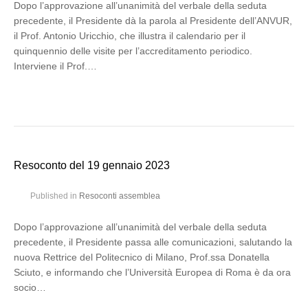
Dopo l’approvazione all’unanimità del verbale della seduta
precedente, il Presidente dà la parola al Presidente dell’ANVUR,
il Prof. Antonio Uricchio, che illustra il calendario per il
quinquennio delle visite per l’accreditamento periodico.
Interviene il Prof.…
Resoconto del 19 gennaio 2023
Published in
Resoconti assemblea
Dopo l’approvazione all’unanimità del verbale della seduta
precedente, il Presidente passa alle comunicazioni, salutando la
nuova Rettrice del Politecnico di Milano, Prof.ssa Donatella
Sciuto, e informando che l’Università Europea di Roma è da ora
socio…