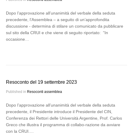
Dopo l’approvazione all’unanimità del verbale della seduta
precedente, l’Assemblea – a seguito di un’approfondita
discussione - determina di stilare un comunicato da pubblicare
sul sito della CRUI e che viene di seguito riportato: “In
occasione…
Resoconto del 19 settembre 2023
Published in
Resoconti assemblea
Dopo l’approvazione all’unanimità del verbale della seduta
precedente, il Presidente introduce il Presidente del CIN,
Conferenza dei Rettori delle Università Argentine, Prof. Carlos
Greco che illustra il programma di collabo-razione da avviare
con la CRUI.…