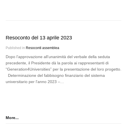
Resoconto del 13 aprile 2023
Published in
Resoconti assemblea
Dopo l’approvazione all’unanimità del verbale della seduta
precedente, il Presidente dà la parola ai rappresentanti di
“Generation4Universities” per la presentazione del loro progetto.
Determinazione del fabbisogno finanziario del sistema
universitario per l'anno 2023 –…
More...