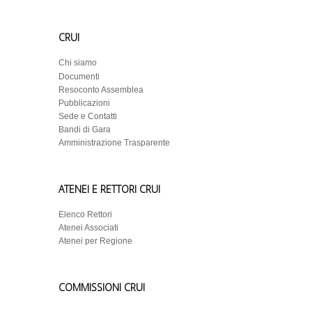
CRUI
Chi siamo
Documenti
Resoconto Assemblea
Pubblicazioni
Sede e Contatti
Bandi di Gara
Amministrazione Trasparente
ATENEI E RETTORI CRUI
Elenco Rettori
Atenei Associati
Atenei per Regione
COMMISSIONI CRUI