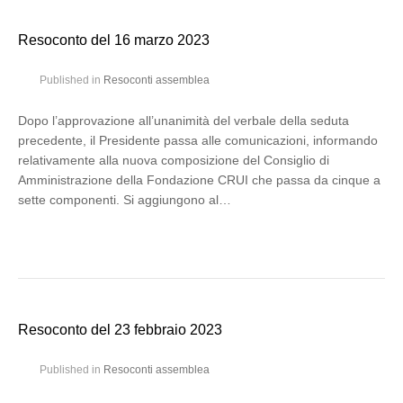
Resoconto del 16 marzo 2023
Published in
Resoconti assemblea
Dopo l’approvazione all’unanimità del verbale della seduta
precedente, il Presidente passa alle comunicazioni, informando
relativamente alla nuova composizione del Consiglio di
Amministrazione della Fondazione CRUI che passa da cinque a
sette componenti. Si aggiungono al…
Resoconto del 23 febbraio 2023
Published in
Resoconti assemblea