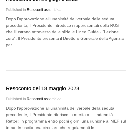
Published in
Resoconti assemblea
Dopo l’approvazione all’unanimità del verbale della seduta
precedente, il Presidente introduce i rappresentati della RUS
che illustrano attraverso delle slide le Linee Guida - “Lezione
zero”. Il Presidente presenta il Direttore Generale della Agenzia
per…
Resoconto del 18 maggio 2023
Published in
Resoconti assemblea
Dopo l’approvazione all’unanimità del verbale della seduta
precedente, il Presidente riferisce in merito a: - Indennità
Rettori: in programma entro pochi giorni una riunione al MEF sul
tema. In uscita una circolare che regolamenti le…