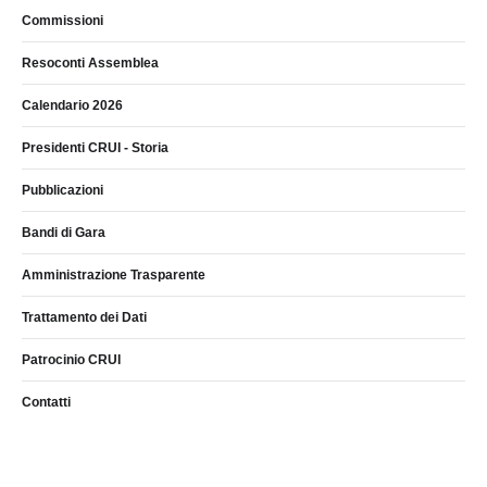
Commissioni
Resoconti Assemblea
Calendario 2026
Presidenti CRUI - Storia
Pubblicazioni
Bandi di Gara
Amministrazione Trasparente
Trattamento dei Dati
Patrocinio CRUI
Contatti