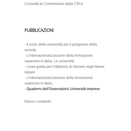
Consulta le Commissioni della CRUI
PUBBLICAZIONI
-
Il ruolo delle università per il progresso della
società
-
L’internazionalizzazione della formazione
superiore in Italia. Le università
-
Linee guida per il Bilancio di Genere negli Atenei
italiani
-
L’internazionalizzazione della formazione
superiore in Italia.
-
Quaderni dell'Osservatorio Università-Imprese
Elenco completo