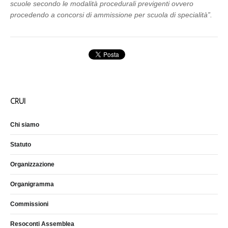
scuole secondo le modalità procedurali previgenti ovvero
procedendo a concorsi di ammissione per scuola di specialità”.
CRUI
Chi siamo
Statuto
Organizzazione
Organigramma
Commissioni
Resoconti Assemblea