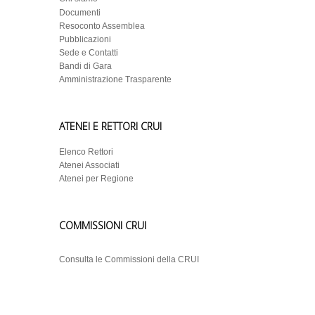
Documenti
Resoconto Assemblea
Pubblicazioni
Sede e Contatti
Bandi di Gara
Amministrazione Trasparente
ATENEI E RETTORI CRUI
Elenco Rettori
Atenei Associati
Atenei per Regione
COMMISSIONI CRUI
Consulta le Commissioni della CRUI