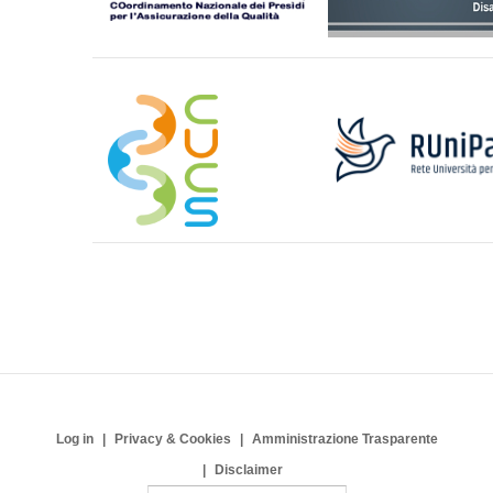
Log in
Privacy & Cookies
Amministrazione Trasparente
Disclaimer