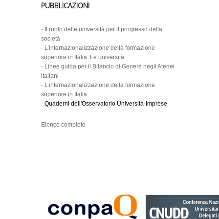
PUBBLICAZIONI
-
Il ruolo delle università per il progresso della
società
-
L’internazionalizzazione della formazione
superiore in Italia. Le università
-
Linee guida per il Bilancio di Genere negli Atenei
italiani
-
L’internazionalizzazione della formazione
superiore in Italia.
-
Quaderni dell'Osservatorio Università-Imprese
Elenco completo