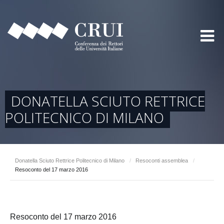
DONATELLA SCIUTO RETTRICE
POLITECNICO DI MILANO
Donatella Sciuto Rettrice Politecnico di Milano
/
Resoconti assemblea
/
Resoconto del 17 marzo 2016
Resoconto del 17 marzo 2016