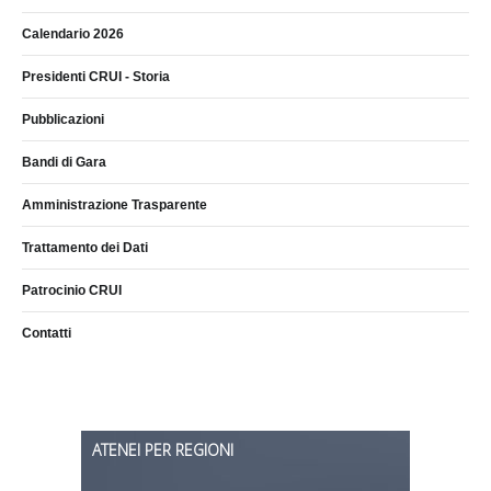
Calendario 2026
Presidenti CRUI - Storia
Pubblicazioni
Bandi di Gara
Amministrazione Trasparente
Trattamento dei Dati
Patrocinio CRUI
Contatti
ATENEI PER REGIONI