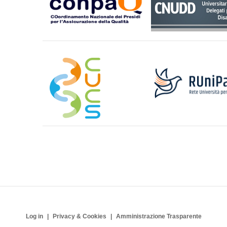
Log in
Privacy & Cookies
Amministrazione Trasparente