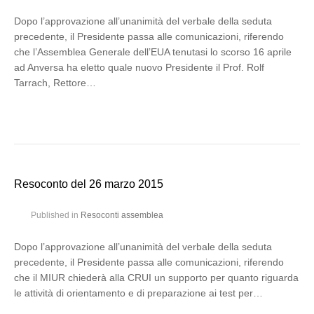
Dopo l’approvazione all’unanimità del verbale della seduta
precedente, il Presidente passa alle comunicazioni, riferendo
che l’Assemblea Generale dell’EUA tenutasi lo scorso 16 aprile
ad Anversa ha eletto quale nuovo Presidente il Prof. Rolf
Tarrach, Rettore…
Resoconto del 26 marzo 2015
Published in
Resoconti assemblea
Dopo l’approvazione all’unanimità del verbale della seduta
precedente, il Presidente passa alle comunicazioni, riferendo
che il MIUR chiederà alla CRUI un supporto per quanto riguarda
le attività di orientamento e di preparazione ai test per…