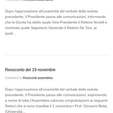
Dopo l’approvazione all’unanimità del verbale della seduta
precedente, il Presidente passa alle comunicazioni, informando
che la Giunta ha eletto quale Vice-Presidente il Rettore Novelli e
nominato quale Segretario Generale il Rettore De Toni, ai
quali…
Resoconto del 19 novembre
Published in
Resoconti assemblea
Dopo l’approvazione all’unanimità del verbale della seduta
precedente, il Presidente passa alle comunicazioni, esprimendo
a nome di tutta l’Assemblea calorose congratulazioni ai seguenti
Rettori che si sono insediati il 1 novembre:• Prof. Giovanni Betta
(Università…