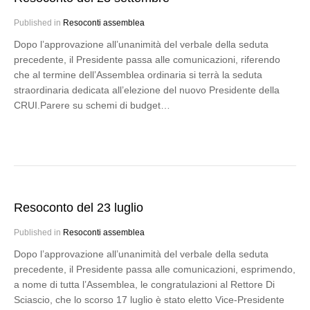
Published in
Resoconti assemblea
Dopo l’approvazione all’unanimità del verbale della seduta
precedente, il Presidente passa alle comunicazioni, riferendo
che al termine dell’Assemblea ordinaria si terrà la seduta
straordinaria dedicata all’elezione del nuovo Presidente della
CRUI.Parere su schemi di budget…
Resoconto del 23 luglio
Published in
Resoconti assemblea
Dopo l’approvazione all’unanimità del verbale della seduta
precedente, il Presidente passa alle comunicazioni, esprimendo,
a nome di tutta l’Assemblea, le congratulazioni al Rettore Di
Sciascio, che lo scorso 17 luglio è stato eletto Vice-Presidente