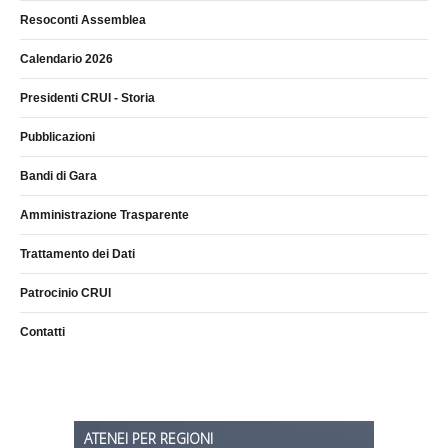
Resoconti Assemblea
Calendario 2026
Presidenti CRUI - Storia
Pubblicazioni
Bandi di Gara
Amministrazione Trasparente
Trattamento dei Dati
Patrocinio CRUI
Contatti
ATENEI PER REGIONI