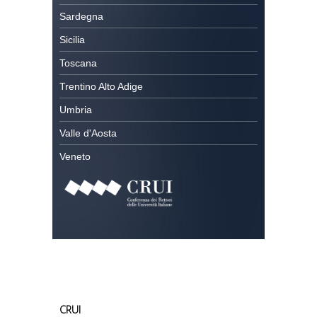
Sardegna
Sicilia
Toscana
Trentino Alto Adige
Umbria
Valle d'Aosta
Veneto
CRUI