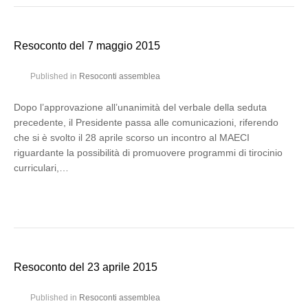
Resoconto del 7 maggio 2015
Published in
Resoconti assemblea
Dopo l’approvazione all’unanimità del verbale della seduta
precedente, il Presidente passa alle comunicazioni, riferendo
che si è svolto il 28 aprile scorso un incontro al MAECI
riguardante la possibilità di promuovere programmi di tirocinio
curriculari,…
Resoconto del 23 aprile 2015
Published in
Resoconti assemblea