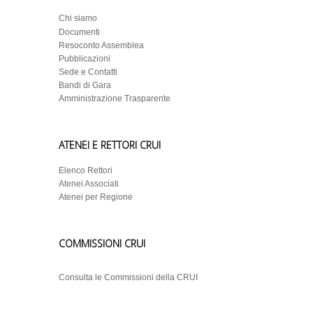
Chi siamo
Documenti
Resoconto Assemblea
Pubblicazioni
Sede e Contatti
Bandi di Gara
Amministrazione Trasparente
ATENEI E RETTORI CRUI
Elenco Rettori
Atenei Associati
Atenei per Regione
COMMISSIONI CRUI
Consulta le Commissioni della CRUI