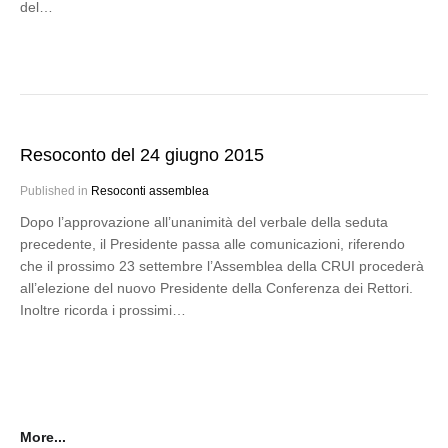
del…
Resoconto del 24 giugno 2015
Published in
Resoconti assemblea
Dopo l’approvazione all’unanimità del verbale della seduta
precedente, il Presidente passa alle comunicazioni, riferendo
che il prossimo 23 settembre l’Assemblea della CRUI procederà
all’elezione del nuovo Presidente della Conferenza dei Rettori.
Inoltre ricorda i prossimi…
More...