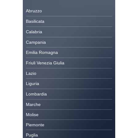
Abruzzo
Basilicata
Calabria
Campania
Emilia Romagna
Friuli Venezia Giulia
Lazio
Liguria
Lombardia
Marche
Molise
Piemonte
Puglia