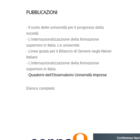
PUBBLICAZIONI
-
Il ruolo delle università per il progresso della
società
-
L’internazionalizzazione della formazione
superiore in Italia. Le università
-
Linee guida per il Bilancio di Genere negli Atenei
italiani
-
L’internazionalizzazione della formazione
superiore in Italia.
-
Quaderni dell'Osservatorio Università-Imprese
Elenco completo