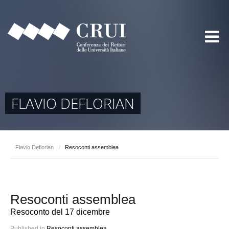
FLAVIO DEFLORIAN
Flavio Deflorian
/
Resoconti assemblea
Resoconti assemblea
Resoconto del 17 dicembre
Published in
Resoconti assemblea