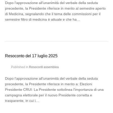
Dopo l’approvazione all’unanimità del verbale della seduta
precedente, la Presidente riferisce in merito al semestre aperto
di Medicina, segnalando che il tema delle commissioni per il
semestre filtro di medicina è attuale e che ha…
Resoconto del 17 luglio 2025
Published in
Resoconti assemblea
Dopo l’approvazione all’unanimità del verbale della seduta
precedente, la Presidente riferisce in merito a: Elezioni
Presidente CRUI: La Presidente sottolinea l'importanza di una
campagna elettorale per il nuovo Presidente corretta e
trasparente, in cui i…