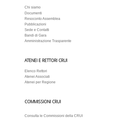
Chi siamo
Documenti
Resoconto Assemblea
Pubblicazioni
Sede e Contatti
Bandi di Gara
Amministrazione Trasparente
ATENEI E RETTORI CRUI
Elenco Rettori
Atenei Associati
Atenei per Regione
COMMISSIONI CRUI
Consulta le Commissioni della CRUI