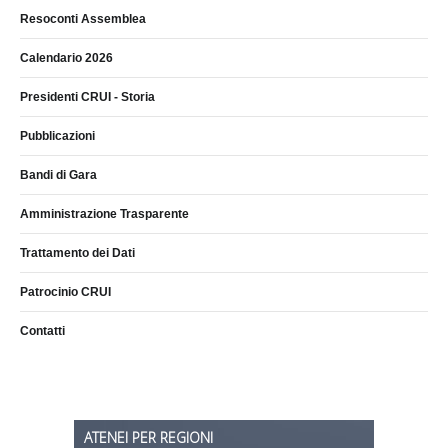
Resoconti Assemblea
Calendario 2026
Presidenti CRUI - Storia
Pubblicazioni
Bandi di Gara
Amministrazione Trasparente
Trattamento dei Dati
Patrocinio CRUI
Contatti
ATENEI PER REGIONI