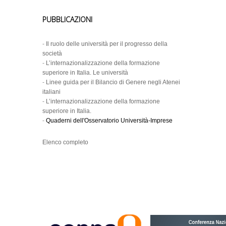
PUBBLICAZIONI
-
Il ruolo delle università per il progresso della
società
-
L’internazionalizzazione della formazione
superiore in Italia. Le università
-
Linee guida per il Bilancio di Genere negli Atenei
italiani
-
L’internazionalizzazione della formazione
superiore in Italia.
-
Quaderni dell'Osservatorio Università-Imprese
Elenco completo