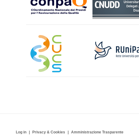
Log in
Privacy & Cookies
Amministrazione Trasparente