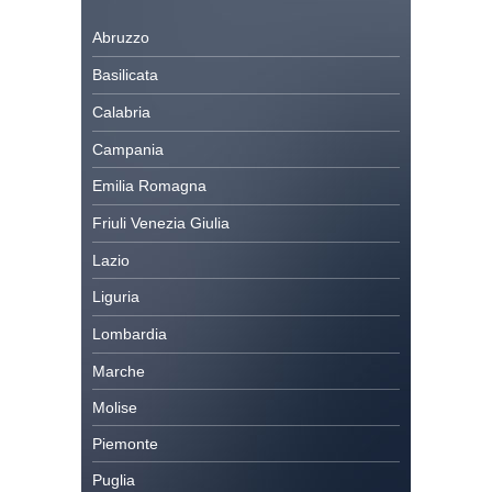
Abruzzo
Basilicata
Calabria
Campania
Emilia Romagna
Friuli Venezia Giulia
Lazio
Liguria
Lombardia
Marche
Molise
Piemonte
Puglia