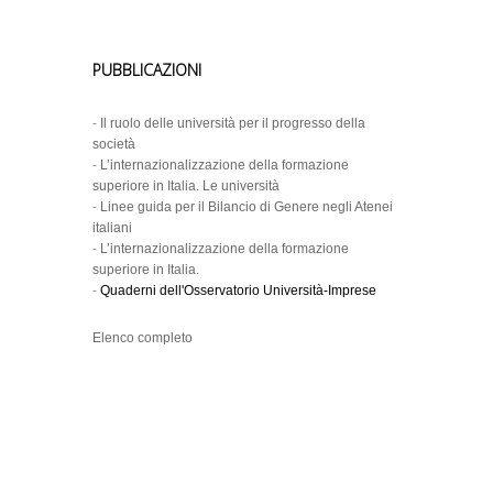
PUBBLICAZIONI
-
Il ruolo delle università per il progresso della
società
-
L’internazionalizzazione della formazione
superiore in Italia. Le università
-
Linee guida per il Bilancio di Genere negli Atenei
italiani
-
L’internazionalizzazione della formazione
superiore in Italia.
-
Quaderni dell'Osservatorio Università-Imprese
Elenco completo