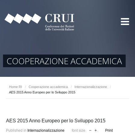
COOPERAZIONE ACCADEMICA
Home RI
/
Cooperazione accademica
/
Internazionalizzazione
/
AES 2015 Anno Europeo per lo Sviluppo 2015
AES 2015 Anno Europeo per lo Sviluppo 2015
Published in
Internazionalizzazione
font size
Print