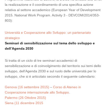
la realizzazione e il coordinamento di una specifica azione
relativa al settore accademico (European Year of Development
2015. National Work Program. Activity 3 - DEVCOM/2014/353-
803):
Università e Cooperazione allo Sviluppo: un partenariato
strategico
Seminari di sensibilizzazione sul tema dello sviluppo e
dell’Agenda 2030
Si tratta di un ciclo di tre seminari accademici di
sensibilizzazione e di coinvolgimento del territorio sui temi dello
sviluppo, dell’Agenda 2030 e sul ruolo delle università per lo
sviluppo, che si è articolato secondo il seguente calendario:
Genova (16 settembre 2015)
–
Corso di Ateneo in
Cooperazione internazionale allo Sviluppo
.
Palermo (26 Ottobre 2015)
Siena (11 dicembre 2015