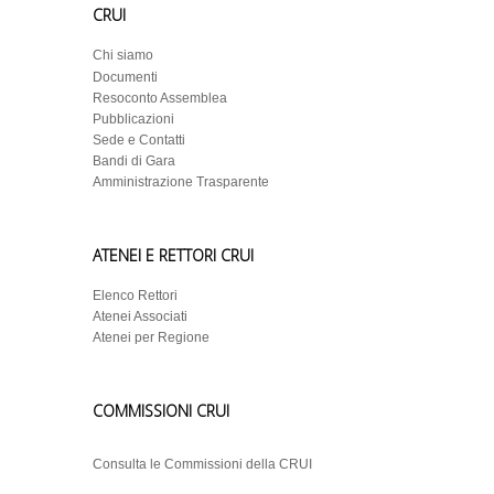
CRUI
Chi siamo
Documenti
Resoconto Assemblea
Pubblicazioni
Sede e Contatti
Bandi di Gara
Amministrazione Trasparente
ATENEI E RETTORI CRUI
Elenco Rettori
Atenei Associati
Atenei per Regione
COMMISSIONI CRUI
Consulta le Commissioni della CRUI