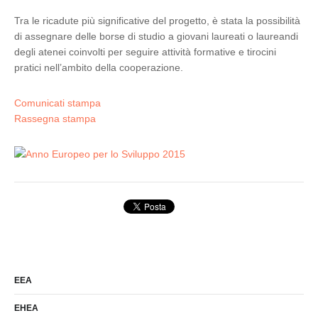
Tra le ricadute più significative del progetto, è stata la possibilità
di assegnare delle borse di studio a giovani laureati o laureandi
degli atenei coinvolti per seguire attività formative e tirocini
pratici nell’ambito della cooperazione.
Comunicati stampa
Rassegna stampa
EEA
EHEA