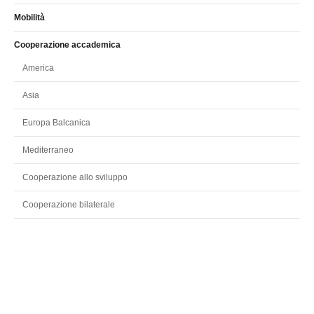
Mobilità
Cooperazione accademica
America
Asia
Europa Balcanica
Mediterraneo
Cooperazione allo sviluppo
Cooperazione bilaterale