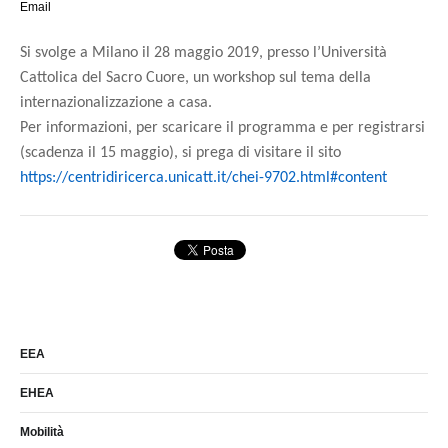
Email
Si svolge a Milano il 28 maggio 2019, presso l’Università
Cattolica del Sacro Cuore, un workshop sul tema della
internazionalizzazione a casa.
Per informazioni, per scaricare il programma e per registrarsi
(scadenza il 15 maggio), si prega di visitare il sito
https://centridiricerca.unicatt.it/chei-9702.html#content
EEA
EHEA
Mobilità