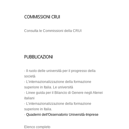
COMMISSIONI CRUI
Consulta le Commissioni della CRUI
PUBBLICAZIONI
-
Il ruolo delle università per il progresso della
società
-
L’internazionalizzazione della formazione
superiore in Italia. Le università
-
Linee guida per il Bilancio di Genere negli Atenei
italiani
-
L’internazionalizzazione della formazione
superiore in Italia.
-
Quaderni dell'Osservatorio Università-Imprese
Elenco completo