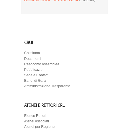
CRUI
Chi siamo
Documenti
Resoconto Assemblea
Pubblicazioni
Sede e Contatti
Bandi di Gara
Amministrazione Trasparente
ATENEI E RETTORI CRUI
Elenco Rettori
Atenei Associati
Atenei per Regione